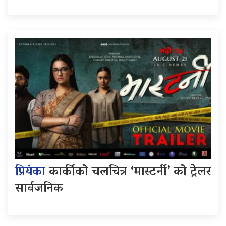
प्रियंका
कार्कीको चलचित्र ‘मास्टर्नी’ को ट्रेलर
सार्वजनिक