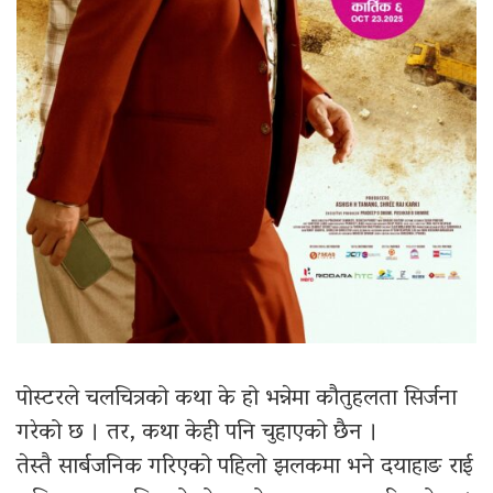
पोस्टरले चलचित्रको कथा के हो भन्नेमा कौतुहलता सिर्जना
गरेको छ । तर, कथा केही पनि चुहाएको छैन ।
तेस्तै सार्बजनिक गरिएको पहिलो झलकमा भने दयाहाङ राई