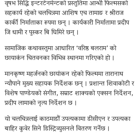
वृषभ सिद्धि इन्टरटेनमेन्टको प्रस्तुतिमा आन्भी फिल्मसको
सहकार्य रहेको चलचित्रमा आशिष एच तामाङ र श्रीराज
कार्की निर्माताका रूपमा छन् । कार्यकारी निर्मातामा प्रदीप
जि धामी र पुस्कर बि घिमिरे छन् ।
सामाजिक कथावस्तुमा आधारित ‘वरिष्ठ बलराम’ को
छायाकंन चितवनका विभिन्न स्थानमा गरिएको हो ।
मानकृष्ण महर्जनको छायांकन रहेको फिल्ममा तारानाथ
न्यौपाने मुख्य सहायक निर्देशक छन् । प्रशान्त शिवाकोटी र
विशेष पाण्डेयको संगीत, सम्राट शाक्यको एक्सन निर्देशन,
प्रदीप लामाको नृत्य निर्देशन छ ।
यो चलचित्रलाई काठमाडौं उपत्यकामा डीसीएन र उपत्यका
बाहिर कुवेर सिने डिस्ट्रिव्युसनले वितरण गर्नेछ ।