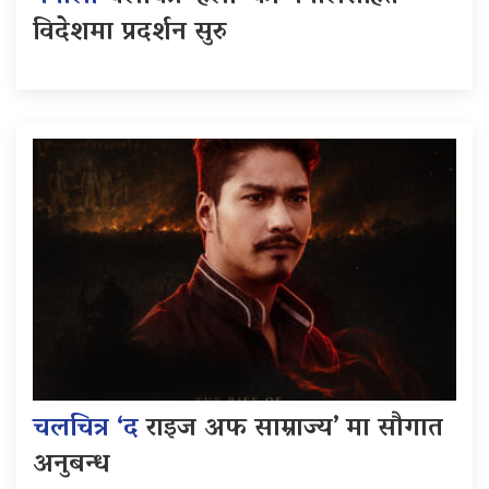
विदेशमा प्रदर्शन सुरु
चलचित्र ‘द
राइज अफ साम्राज्य’ मा सौगात
अनुबन्ध