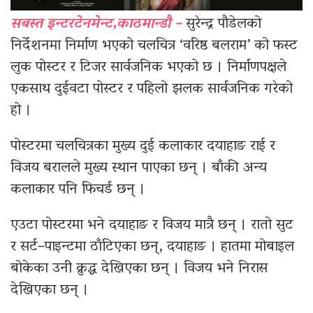
सबस्त इन्टरटेनमेन्ट,काठमान्डौ –
सुरेन्द्र पौडेलको
निर्देशनमा निर्माण भएको चलचित्र ‘वरिष्ठ बलराम’ को फस्ट
लुक पोस्टर र टिजर सार्वजनिक भएको छ । निर्माणपक्षले
एकसाथ दुईवटा पोस्टर र पहिलो झलक सार्वजनिक गरेको
हो ।
पोस्टरमा चलचित्रका मुख्य दुई कलाकार दयाहाङ राई र
विजय बरालले मुख्य स्थान पाएका छन् । बाँकी अन्य
कलाकार पनि फिचर्ड छन् ।
एउटा पोस्टरमा भने दयाहाङ र विजय मात्रै छन् । रातो सुट
र सर्ट–पाइन्टमा ठाँटिएका छन्, दयाहाङ । हातमा मोबाइल
बोकेका उनी क्रुद्ध देखिएका छन् । विजय भने निरास
देखिएका छन् ।