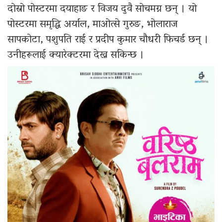
दोस्रो पोस्टरमा दयाहाङ र विजय दुवै सोचमग्न छन् । यो
पोस्टरमा समृद्धि अर्याल, माओत्से गुरुङ, भोलाराज
सापकोटा, पशुपति राई र प्रदीप कुमार चौधरी फिचर्ड छन् ।
उनीहरूलाई क्यारेक्टरमा देख्न सकिन्छ ।