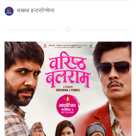
सबस्त इन्टरटेन्मेन्ट