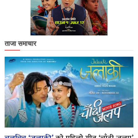
ताजा समाचार