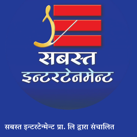
सबस्त इन्टरटेन्मेन्ट प्रा. लि द्वारा संचालित