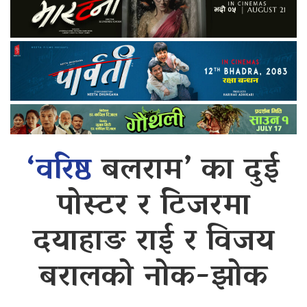
‘वरिष्ठ
बलराम’ का दुई
पोस्टर र टिजरमा
दयाहाङ राई र विजय
बरालको नोक-झोक