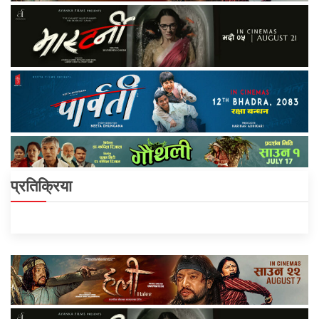
प्रतिक्रिया