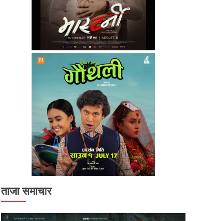
ताजा समाचार