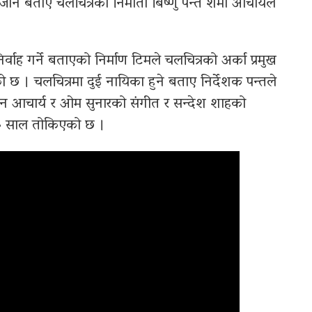
ने बताए चलचित्रका निर्माता बिष्णु पन्त शर्मा आचार्यले
र्वाह गर्ने बताएको निर्माण टिमले चलचित्रको अर्का प्रमुख
छ । चलचित्रमा दुई नायिका हुने बताए निर्देशक पन्तले
िपिन आचार्य र ओम सुनारको संगीत र सन्देश शाहको
०८३ साल तोकिएको छ ।