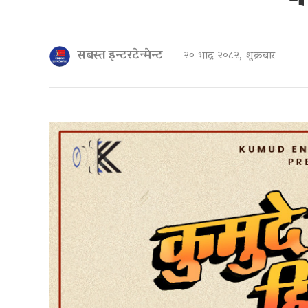
सबस्त इन्टरटेन्मेन्ट
२० भाद्र २०८२, शुक्रबार