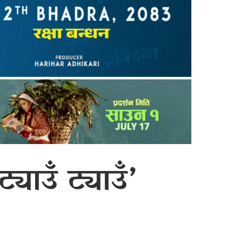
याउँ ट्याउँ’