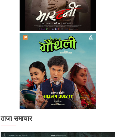
ताजा समाचार