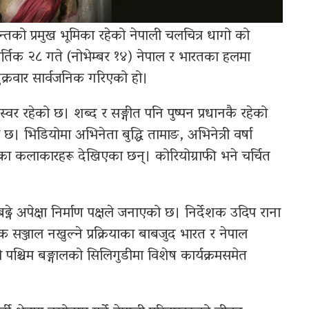
 पन्तको प्रमुख भूमिका रहेको नेपाली चलचित्र धागो को
ार्तिक २८ गते (नोभेम्बर १४) नेपाल र भारतका हलमा
क्रवार सार्वजनिक गरिएको हो।
स्वर रहेको छ। शब्द र सङ्गीत पनि पुष्पन प्रधानकै रहेको
छ। भिडियोमा अभिनेता बुद्धि तामाङ, अभिनेत्री वर्षा
यतका कलाकारहरू देखिएका छन्। कोरियोग्राफी भने चर्चित
्ने अपेक्षा निर्माण पक्षले जनाएको छ। निर्देशक उदिप राना
सञ्जाल नखुल्ने प्रक्रियाका बाबजुद भारत र नेपाल
पश्चिम बङ्गालको सिलिगुडीमा विशेष कार्यक्रमसमेत