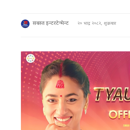
सबस्त इन्टरटेन्मेन्ट
२० भाद्र २०८२, शुक्रबार