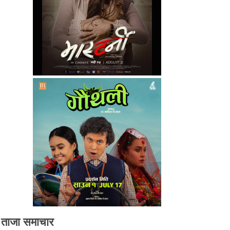
ताजा समाचार