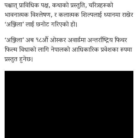
पश्चात् प्राविधिक पक्ष, कथाको प्रस्तुति, चरित्रहरूको
भावनात्मक विश्लेषण, र कलात्मक शिल्पलाई ध्यानमा राखेर
‘अञ्जिला’ लाई छनोट गरिएको हो।
‘अञ्जिला’ अब ९८औं ओस्कर अवार्डमा अन्तर्राष्ट्रिय फिचर
फिल्म विधाको लागि नेपालको आधिकारिक प्रवेशका रूपमा
प्रस्तुत हुनेछ।