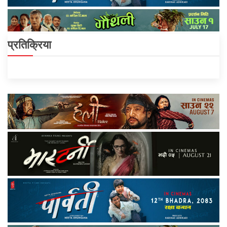
प्रतिक्रिया