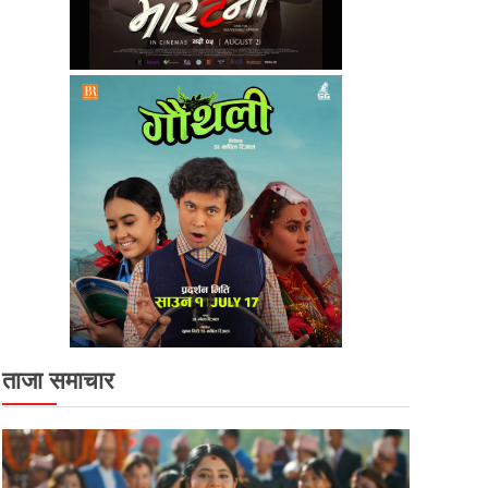
ताजा समाचार