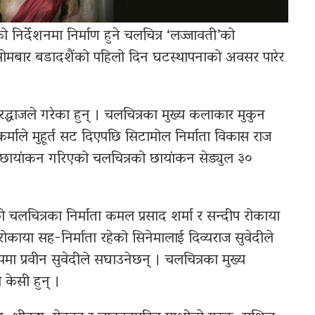
 निर्देशनमा निर्माण हुने चलचित्र ‘लज्जावती’को
 सोमबार बडादशैंको पहिलो दिन घटस्थापनाको अवसर पारेर
रद्धाजले गरेका हुन् । चलचित्रका मुख्य कलाकार मुकुन
वकर्माले मुहूर्त सट दिएपछि सिटामोल निर्माता विकास राज
छायांकन गरिएको चलचित्रको छायांकन सेड्युल ३०
ो चलचित्रका निर्माता कमल प्रसाद शर्मा र सन्दीप रोकाया
रोकाया सह-निर्माता रहेको सिनेमालाई दिव्यराज सुवेदीले
मा प्रवीन सुवेदीले सघाउनेछन् । चलचित्रका मुख्य
केसी हुन् ।