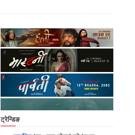
ट्रेन्डिङ