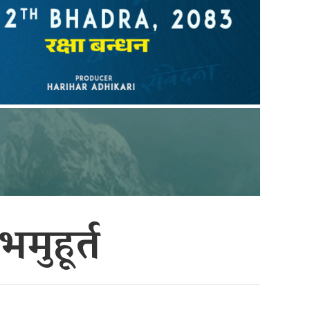
मुहूर्त