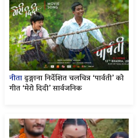
नीता
ढुङ्गाना निर्देशित चलचित्र ‘पार्वती’ को
गीत ‘मेरो दिदी’ सार्वजनिक