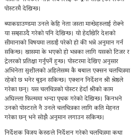
पोस्टरमै देखिन्छ।
ब्याकग्राउण्डमा उनले केहि नेता जस्ता मान्छेहरुलाई रोक्ने
या सम्झाउदै गरेको पनि देखिन्छ। यो हेर्दाखेरि देशको
सीमानाको विषयमा लडाइँ परेको हो की भन्ने अनुमान गर्न
सकिन्छ। खासमा के भएको हो भन्नका लागि यसको टिजर र
ट्रेलरको प्रतिक्षा गर्नुपर्ने हुन्छ। पोस्टरमा देखिए अनुसार
अभिनेता सुशीलको अहिलेसम्म कै बबाल एक्सन चलचित्रमा
रहेको छ भनेर बुझ्न सकिन्छ। एक्शन निर्देशन श्री श्रेष्ठले
गरेका छन्। यस चलचित्रको पोस्टर हेर्दा श्रीको काम
अघिल्ला फिल्ममा भन्दा पृथक गरेको देखिन्छ। किनभने
उनको पोस्टरले नै उनले चलचित्रका लागि कति मेहनत
गरेका छन् भने सोझै अनुमान लगाउन सकिन्छ।
निर्देशक विजय केरुङले निर्देशन गरेको चलचित्रमा कथा