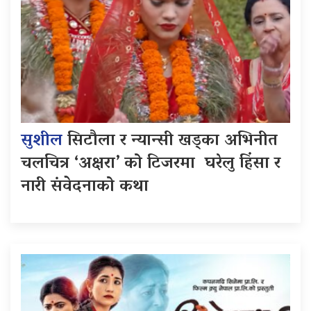
सुशील
सिटौला र न्यान्सी खड्का अभिनीत
चलचित्र ‘अक्षरा’ को टिजरमा घरेलु हिंसा र
नारी संवेदनाको कथा