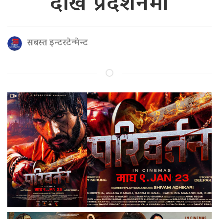
देखि प्रदर्शनमा
सबस्त इन्टरटेन्मेन्ट