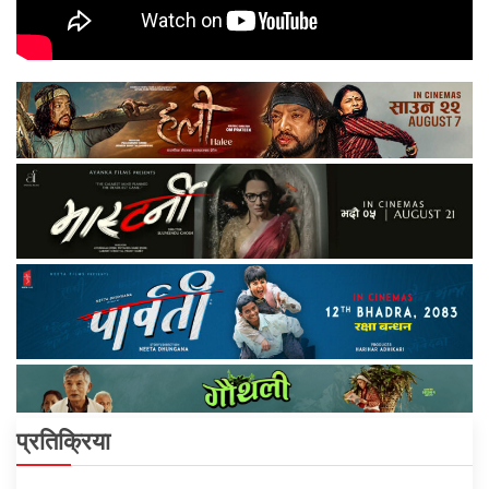
प्रतिक्रिया