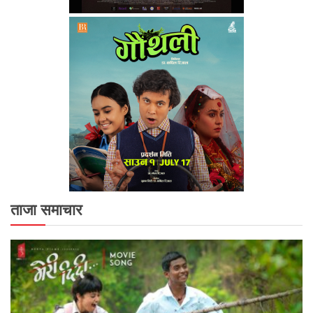
ताजा समाचार