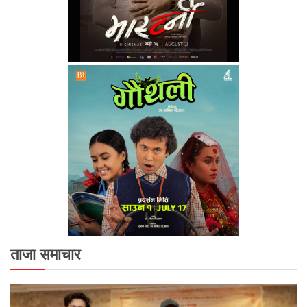
ताजा समाचार