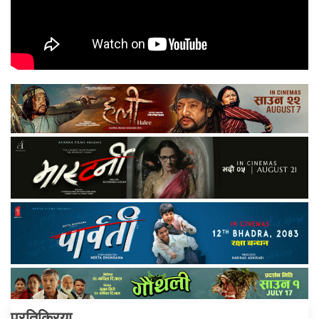
प्रतिक्रिया