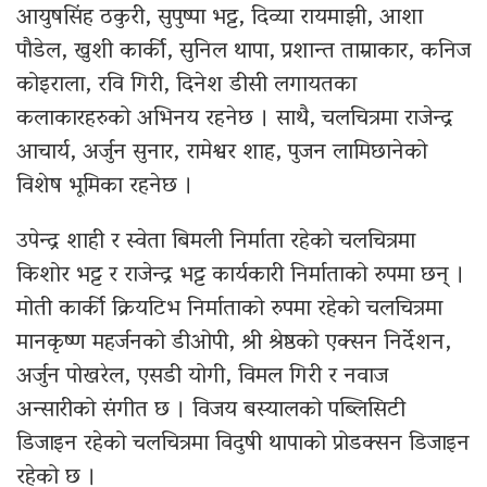
आयुषसिंह ठकुरी, सुपुष्पा भट्ट, दिव्या रायमाझी, आशा
पौडेल, खुशी कार्की, सुनिल थापा, प्रशान्त ताम्राकार, कनिज
कोइराला, रवि गिरी, दिनेश डीसी लगायतका
कलाकारहरुको अभिनय रहनेछ । साथै, चलचित्रमा राजेन्द्र
आचार्य, अर्जुन सुनार, रामेश्वर शाह, पुजन लामिछानेको
विशेष भूमिका रहनेछ ।
उपेन्द्र शाही र स्वेता बिमली निर्माता रहेको चलचित्रमा
किशोर भट्ट र राजेन्द्र भट्ट कार्यकारी निर्माताको रुपमा छन् ।
मोती कार्की क्रियटिभ निर्माताको रुपमा रहेको चलचित्रमा
मानकृष्ण महर्जनको डीओपी, श्री श्रेष्ठको एक्सन निर्देशन,
अर्जुन पोखरेल, एसडी योगी, विमल गिरी र नवाज
अन्सारीको संगीत छ । विजय बस्यालको पब्लिसिटी
डिजाइन रहेको चलचित्रमा विदुषी थापाको प्रोडक्सन डिजाइन
रहेको छ ।