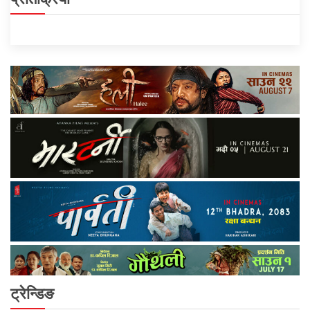
ट्रेन्डिङ