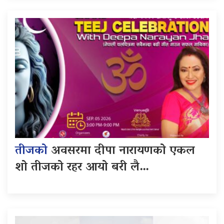
तीजको
अवसरमा दीपा नारायणको एकल
शो तीजको रहर आयो बरी लै…