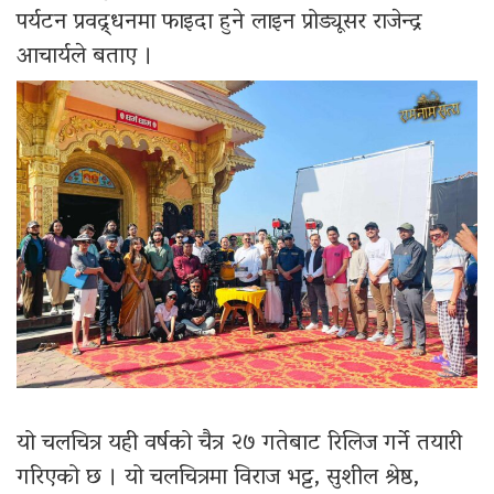
पर्यटन प्रवद्र्धनमा फाइदा हुने लाइन प्रोड्यूसर राजेन्द्र
आचार्यले बताए ।
यो चलचित्र यही वर्षको चैत्र २७ गतेबाट रिलिज गर्ने तयारी
गरिएको छ । यो चलचित्रमा विराज भट्ट, सुशील श्रेष्ठ,