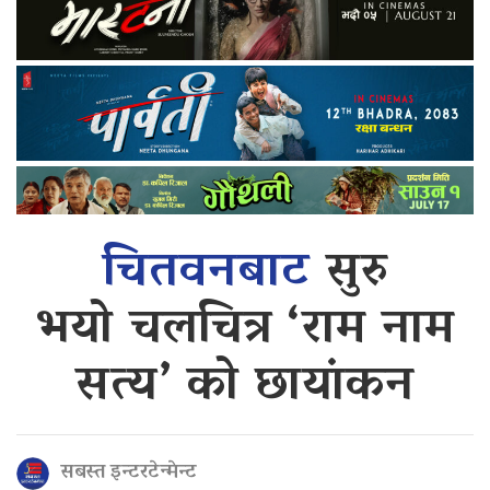
चितवनबाट
सुरु
भयो चलचित्र ‘राम नाम
सत्य’ को छायांकन
सबस्त इन्टरटेन्मेन्ट