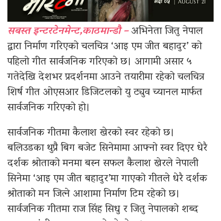
सबस्त इन्टरटेनमेन्ट,काठमान्डौ –
अभिनेता जितु नेपाल
द्वारा निर्माण गरिएको चलचित्र ‘आइ एम जीत बहादुर’ को
पहिलो गीत सार्वजनिक गरिएको छ। आगामी असार ५
गतेदेखि देशभर प्रदर्शनमा आउने तयारीमा रहेको चलचित्र
शिर्ष गीत ओएसआर डिजिटलको यु ट्युव च्यानल मार्फत
सार्वजनिक गरिएको हो।
सार्वजनिक गीतमा कैलाश खेरको स्वर रहेको छ।
बलिउडका थुप्रै बिग बजेट सिनेमामा आफ्नो स्वर दिएर धेरै
दर्शक श्रोताको मनमा बस्न सफल कैलाश खेरले नेपाली
सिनेमा ‘आइ एम जीत बहादुर’मा गाएको गीतले धेरै दर्शक
श्रोताको मन जित्ने आशामा निर्माण टिम रहेको छ।
सार्वजनिक गीतमा राज सिंह सिधु र जितु नेपालको शब्द