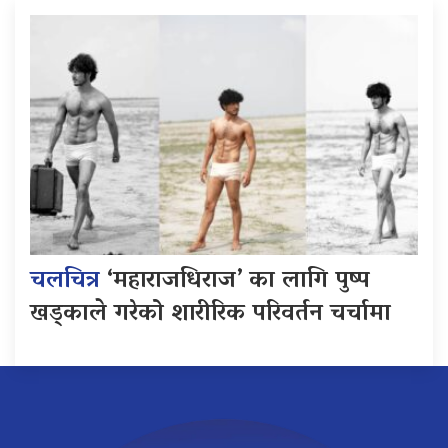
चलचित्र
‘महाराजधिराज’ का लागि पुष्प
खड्काले गरेको शारीरिक परिवर्तन चर्चामा