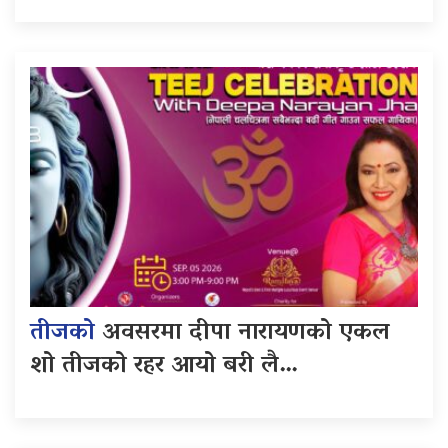
तीजको
अवसरमा दीपा नारायणको एकल
शो तीजको रहर आयो बरी लै…