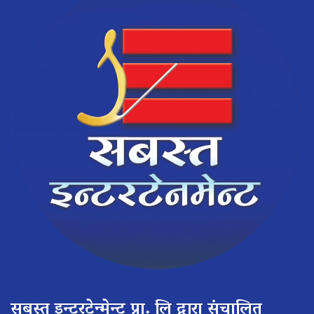
सबस्त इन्टरटेन्मेन्ट प्रा. लि द्वारा संचालित