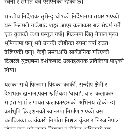
रचना र संगीत बव एसएनको रहेको छ।
भारतीय निर्देशक सुभेन्दु घोषको निर्देशनमा तयार भएको
यस फिल्मले गाउँबाट शहर आएर कलाकार बन्न संघर्ष गर्ने
एक युवाको कथा प्रस्तुत गर्छ। फिल्ममा जितु नेपाल मुख्य
भूमिकामा छन् भने उनकी जोडीका रूपमा वर्षा राउत
देखिएकी छन्। केही समयअघि सार्वजनिक गरिएको
टिजरले युट्युबमा दर्शकबाट उत्साहजनक प्रतिक्रिया पाएको
थियो।
यसका साथै फिल्ममा प्रियंका कार्की, सन्दीप क्षेत्री र
देशभक्त खनाल,पवन खतिवडा ‘बाबा’, बाल कलाकार
साहरा शर्मा लगायत कलाकारहरूको अभिनय रहेको छ।
कर्मभूमि क्रिएशनको ब्यानरमा निर्माण भएको यस
चलचित्रका कार्यकारी निर्माता निश्चल कुँवर र निरज नेपाल