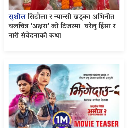
सुशील
सिटौला र न्यान्सी खड्का अभिनीत
चलचित्र ‘अक्षरा’ को टिजरमा घरेलु हिंसा र
नारी संवेदनाको कथा