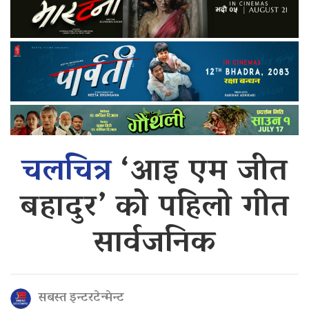
चलचित्र
‘आइ एम जीत
बहादुर’ को पहिलो गीत
सार्वजनिक
सबस्त इन्टरटेन्मेन्ट