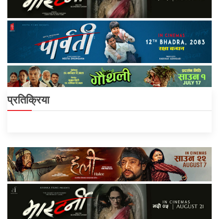
प्रतिक्रिया