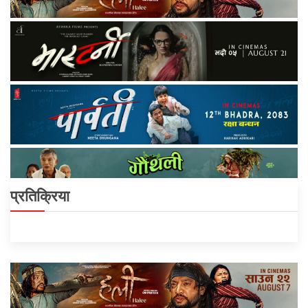
प्रतिक्रिया