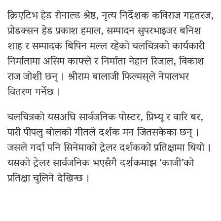
क्रिएटिभ हेड रोनाल्ड श्रेष्ठ, नृत्य निर्देशक कविराज गहतरज,
प्रोडक्सन हेड प्रकाश हमाल, सम्पादन सुपरभाइजर बनिश
शाह र सम्पादक बिपिन मल्ल रहेको चलचित्रको कार्यकारी
निर्मातामा असिम काफ्ले र निर्माता नेहान रिजाल, विकाश
राज जोशी छन् । श्रीराम बालाजी फिल्मस्‌ले नेपालभर
वितरण गर्नेछ ।
चलचित्रको यसअघि सार्वजनिक पोस्टर, प्रिभ्यू र वारि बर,
पारी पीपलु बोलको गीतले दर्शक मन जितसकेका छन् ।
जसले गर्दा पनि सिनेमाको ट्रेलर दर्शकको प्रतिक्षामा थियो ।
यसको ट्रेलर सार्वजनिक भएसँगै दर्शकमाझ ‘काजी’को
प्रतिक्षा चुलिने देखिन्छ ।