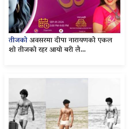
तीजको
अवसरमा दीपा नारायणको एकल
शो तीजको रहर आयो बरी लै…