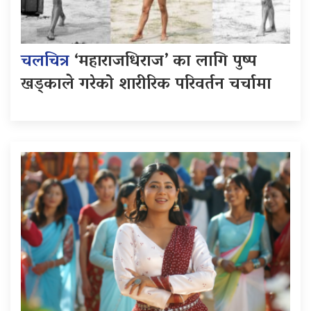
चलचित्र
‘महाराजधिराज’ का लागि पुष्प
खड्काले गरेको शारीरिक परिवर्तन चर्चामा