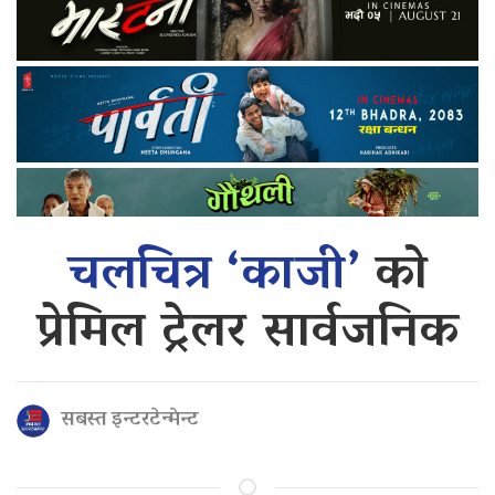
चलचित्र ‘काजी’
को
प्रेमिल ट्रेलर सार्वजनिक
सबस्त इन्टरटेन्मेन्ट