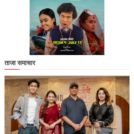
ताजा समाचार