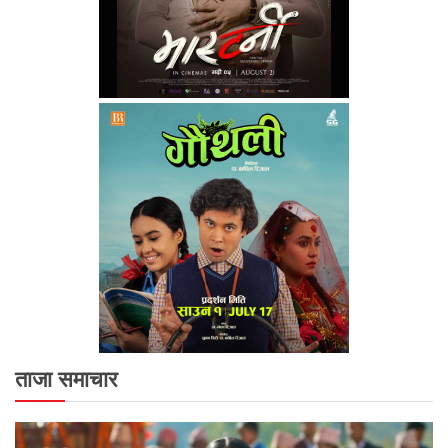
ताजा समाचार