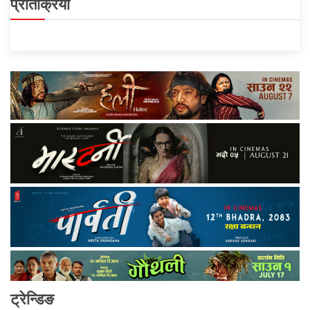
प्रतिक्रिया
ट्रेन्डिङ