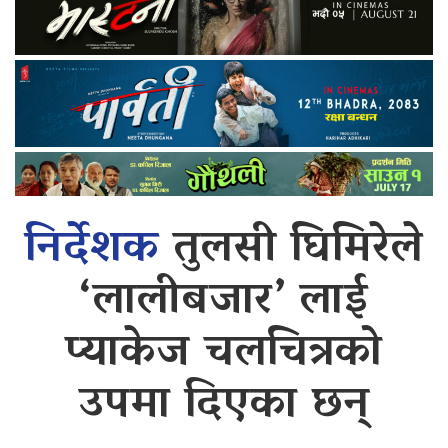
निर्देशक
तुलसी घिमिरेले
‘लालीबजार’ लाई
प्याकेज चलचित्रको
उपमा दिएका छन्