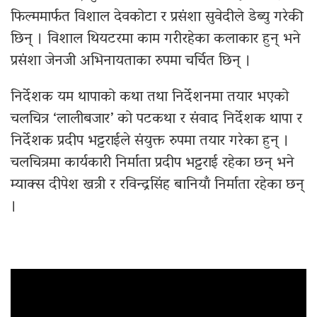
फिल्ममार्फत विशाल देवकोटा र प्रसंशा सुवेदीले डेब्यु गरेकी
छिन् । विशाल थियटरमा काम गरीरहेका कलाकार हुन् भने
प्रसंशा जेनजी अभिनायताका रुपमा चर्चित छिन् ।
निर्देशक यम थापाको कथा तथा निर्देशनमा तयार भएको
चलचित्र ‘लालीबजार’ को पटकथा र संवाद निर्देशक थापा र
निर्देशक प्रदीप भट्टराईले संयुक्त रुपमा तयार गरेका हुन् ।
चलचित्रमा कार्यकारी निर्माता प्रदीप भट्टराई रहेका छन् भने
म्याक्स दीपेश खत्री र रविन्द्रसिंह बानियाँ निर्माता रहेका छन्
।