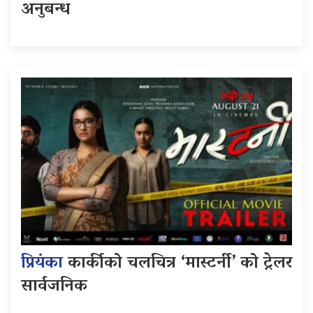
अनुबन्ध
प्रियंका
कार्कीको चलचित्र ‘मास्टर्नी’ को ट्रेलर
सार्वजनिक