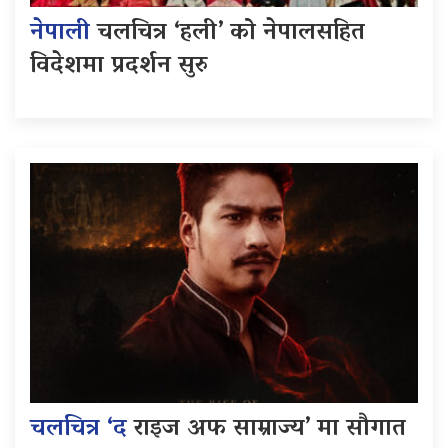
नेपाली
चलचित्र ‘हली’ को नेपालसहित
विदेशमा प्रदर्शन सुरु
चलचित्र ‘द
राइज अफ साम्राज्य’ मा सौगात