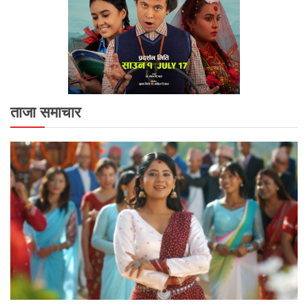
ताजा समाचार