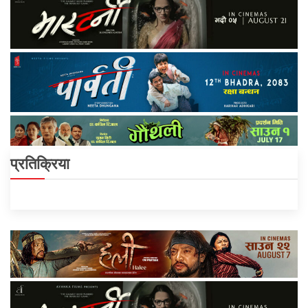
प्रतिक्रिया