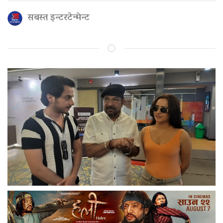
सबस्त इन्टरटेन्मेन्ट