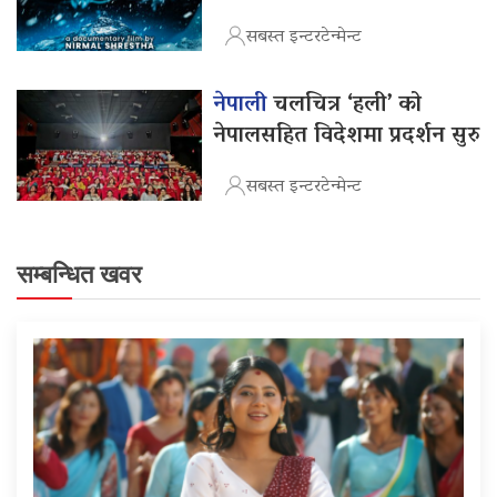
सबस्त इन्टरटेन्मेन्ट
नेपाली
चलचित्र ‘हली’ को
नेपालसहित विदेशमा प्रदर्शन सुरु
सबस्त इन्टरटेन्मेन्ट
सम्बन्धित खवर