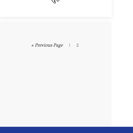
सुरु
« Previous Page
1
2