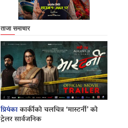
ताजा समाचार
प्रियंका
कार्कीको चलचित्र ‘मास्टर्नी’ को
ट्रेलर सार्वजनिक