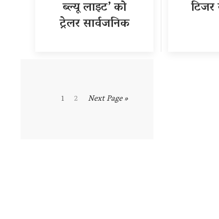
ब्ल्यू लाइट’ को
टिजर 
ट्रेलर सार्वजनिक
1
2
Next Page »