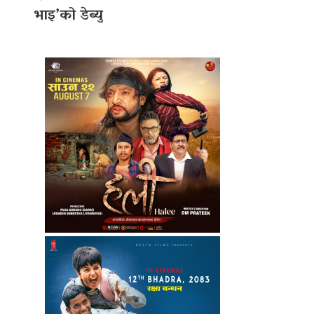
भाइ’को डेब्यु