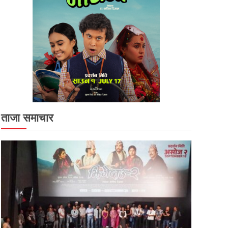
ताजा समाचार