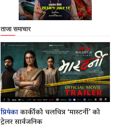
ताजा समाचार
प्रियंका
कार्कीको चलचित्र ‘मास्टर्नी’ को
ट्रेलर सार्वजनिक