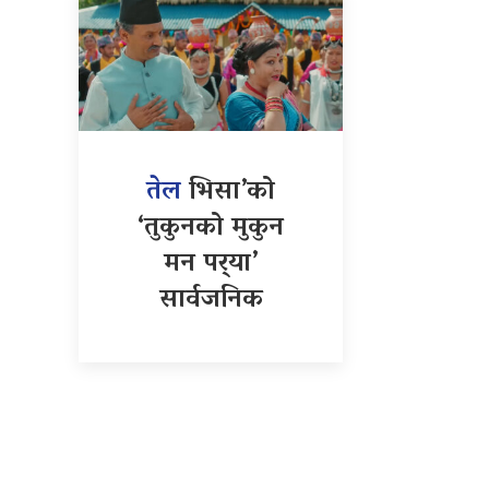
तेल
भिसा’को
‘तुकुनको मुकुन
मन पर्‍या’
सार्वजनिक