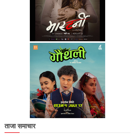
ताजा समाचार