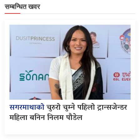
सम्बन्धित खवर
सगरमाथाको
चुरुरो चुम्ने पहिलो ट्रान्सजेन्डर
महिला बनिन निलम पौडेल