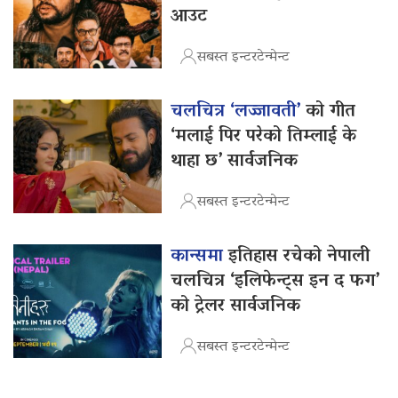
आउट
सबस्त इन्टरटेन्मेन्ट
चलचित्र ‘लज्जावती’
को गीत
‘मलाई पिर परेको तिम्लाई के
थाहा छ’ सार्वजनिक
सबस्त इन्टरटेन्मेन्ट
कान्समा
इतिहास रचेको नेपाली
चलचित्र ‘इलिफेन्ट्स इन द फग’
को ट्रेलर सार्वजनिक
सबस्त इन्टरटेन्मेन्ट