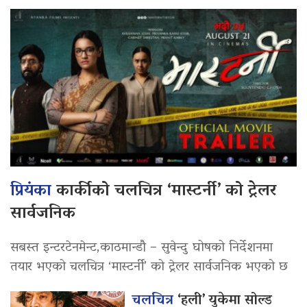
प्रियंका
कार्कीको चलचित्र ‘मास्टर्नी’ को ट्रेलर
सार्वजनिक
सबस्त इन्टरटेनमेन्ट,काठमान्डौ – सुवेन्दु घोषको निर्देशनमा
तयार भएको चलचित्र ‘मास्टर्नी’ को ट्रेलर सार्वजनिक भएको छ
चलचित्र
‘हली’ युकेमा सोल्ड