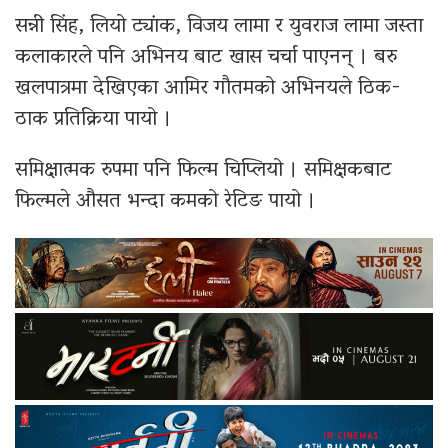
सन्नी सिंह, लियो ट्यांक, विजय लामा र युवराज लामा जस्ता
कलाकारले पनि अभिनय बाट खास चर्चा पाएनन् । बरु
खलपात्रमा देखिएका आमिर गौतमको अभिनयले ठिक-
ठाक प्रतिक्रिया पायो ।
समिक्षात्मक रुपमा पनि फिल्म चिप्लियो । समिक्षकबाट
फिल्मले औसत भन्दा कमको रेटिङ पायो ।