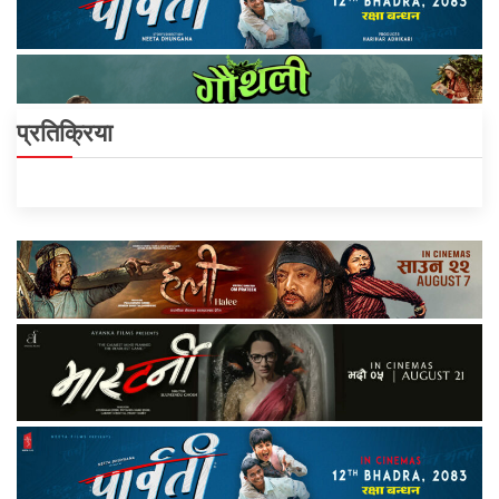
प्रतिक्रिया