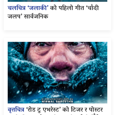
चलचित्र ‘जलाकी’
को पहिलो गीत ‘चाँदी
जलप’ सार्वजनिक
वृत्तचित्र
‘रोड टु एभरेस्ट’ को टिजर र पोस्टर