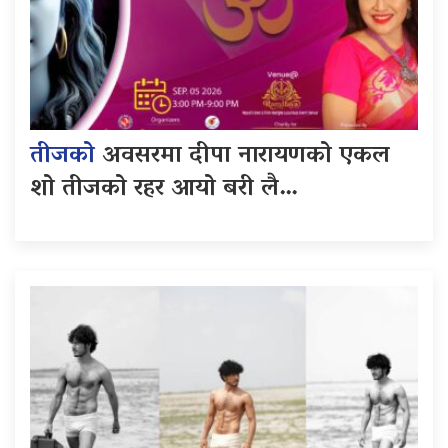
तीजको
अवसरमा दीपा नारायणको एकल
शो तीजको रहर आयो बरी लै…