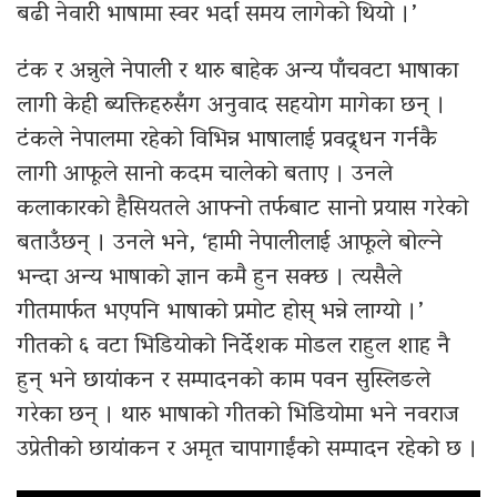
बढी नेवारी भाषामा स्वर भर्दा समय लागेको थियो ।’
टंक र अन्नुले नेपाली र थारु बाहेक अन्य पाँचवटा भाषाका
लागी केही ब्यक्तिहरुसँग अनुवाद सहयोग मागेका छन् ।
टंकले नेपालमा रहेको विभिन्न भाषालाई प्रवद्र्धन गर्नकै
लागी आफूले सानो कदम चालेको बताए । उनले
कलाकारको हैसियतले आफ्नो तर्फबाट सानो प्रयास गरेको
बताउँछन् । उनले भने, ‘हामी नेपालीलाई आफूले बोल्ने
भन्दा अन्य भाषाको ज्ञान कमै हुन सक्छ । त्यसैले
गीतमार्फत भएपनि भाषाको प्रमोट होस् भन्ने लाग्यो ।’
गीतको ६ वटा भिडियोको निर्देशक मोडल राहुल शाह नै
हुन् भने छायांकन र सम्पादनको काम पवन सुस्लिङले
गरेका छन् । थारु भाषाको गीतको भिडियोमा भने नवराज
उप्रेतीको छायांकन र अमृत चापागाईंको सम्पादन रहेको छ ।