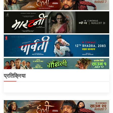
प्रतिक्रिया