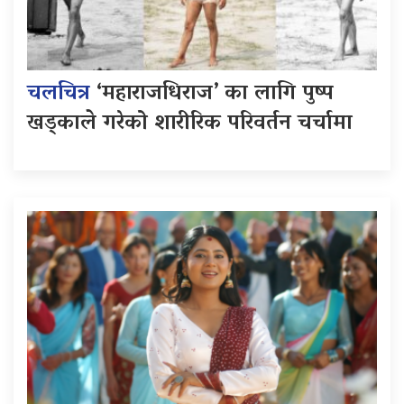
चलचित्र
‘महाराजधिराज’ का लागि पुष्प
खड्काले गरेको शारीरिक परिवर्तन चर्चामा