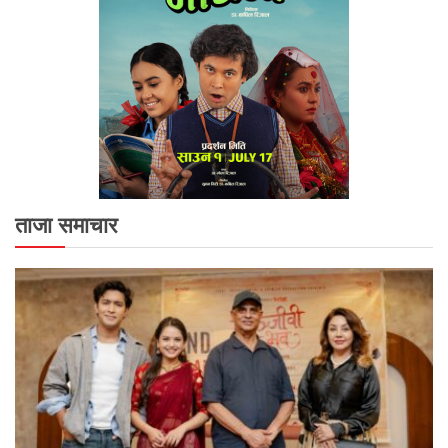
ताजा समाचार