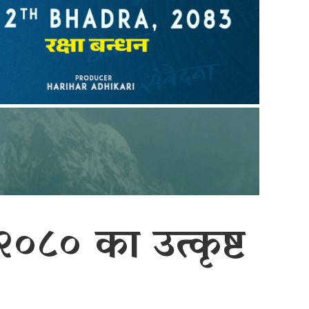
 २०८० का उत्कृष्ट