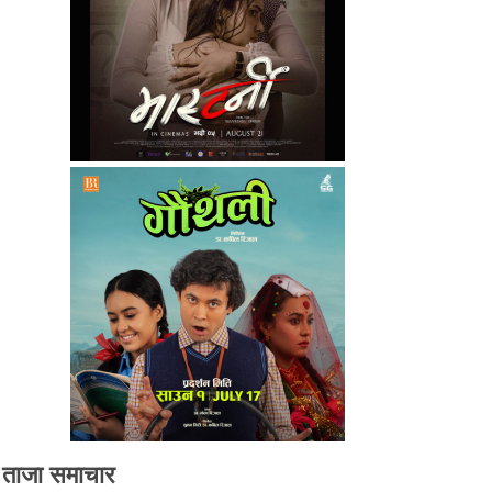
ताजा समाचार