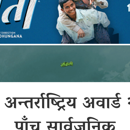
्तर्राष्ट्रिय अवार्ड
पाँच सार्वजनिक