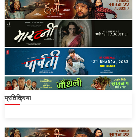
प्रतिक्रिया