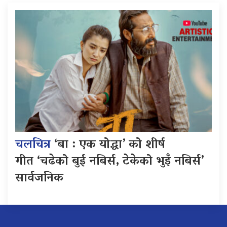
चलचित्र
‘बा : एक योद्धा’ को शीर्ष
गीत ‘चढेको बुई नबिर्स, टेकेको भुइँ नबिर्स’
सार्वजनिक