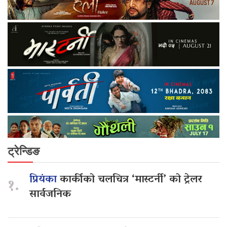
ट्रेन्डिङ
प्रियंका
कार्कीको चलचित्र ‘मास्टर्नी’ को ट्रेलर
१.
सार्वजनिक