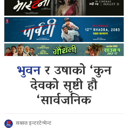
भुवन
र उषाको ‘कुन
देवको सृष्टी हौ
‘सार्वजनिक
सबस्त इन्टरटेन्मेन्ट