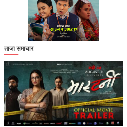
ताजा समाचार