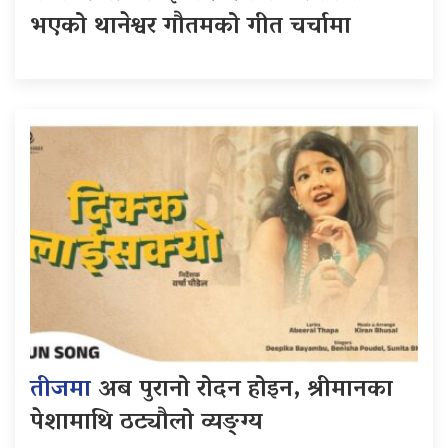
भएको थानेश्वर गौतमको गीत चर्चामा
तीजमा
अब पुरानो रोदन होइन, श्रीमानका
पेशामाथि ठट्यौलो व्यङ्ग्य