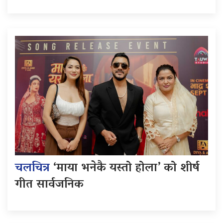
चलचित्र
‘माया भनेकै यस्तो होला’ को शीर्ष
गीत सार्वजनिक