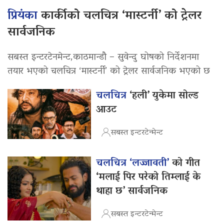
प्रियंका
कार्कीको चलचित्र ‘मास्टर्नी’ को ट्रेलर
सार्वजनिक
सबस्त इन्टरटेनमेन्ट,काठमान्डौ – सुवेन्दु घोषको निर्देशनमा
तयार भएको चलचित्र ‘मास्टर्नी’ को ट्रेलर सार्वजनिक भएको छ
चलचित्र
‘हली’ युकेमा सोल्ड
आउट
सबस्त इन्टरटेन्मेन्ट
चलचित्र ‘लज्जावती’
को गीत
‘मलाई पिर परेको तिम्लाई के
थाहा छ’ सार्वजनिक
सबस्त इन्टरटेन्मेन्ट