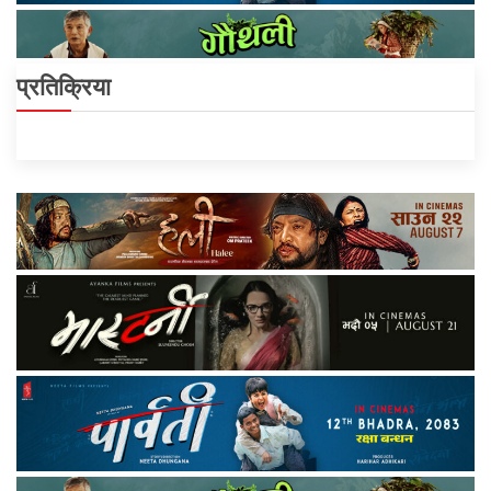
प्रतिक्रिया