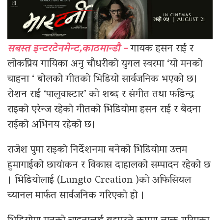
सबस्त इन्टरटेनमेन्ट,काठमान्डौ –
गायक हसन राई र
लोकप्रिय गायिका अनु चौधरीको युगल स्वरमा ‘यो मनको
चाहना ‘ बोलको गीतको भिडियो सार्वजनिक भएको छ।
रोशन राई ‘पालुवास्टार’ को शब्द र संगीत तथा फडिन्द्र
राइको एरेन्ज रहेको गीतको भिडियोमा हसन राई र बेदना
राईको अभिनय रहेको छ।
राजेश पुमा राइको निर्देशनमा बनेको भिडियोमा उत्तम
हुमागाईको छायांकन र विकास दाहालको सम्पादन रहेको छ
। भिडियोलाई (Lungto Creation )को अफिसियल
च्यानल मार्फत सार्वजनिक गरिएको हो ।