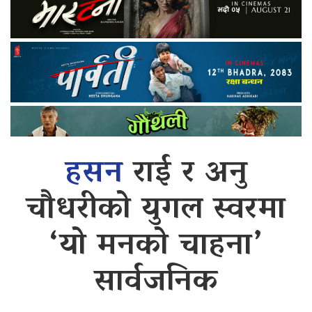
हसन
राई र अनु
चौधरीको युगल स्वरमा
‘यो मनको चाहना’
सार्वजनिक