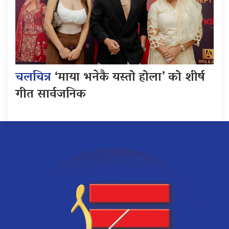
चलचित्र
‘माया भनेकै यस्तो होला’ को शीर्ष
गीत सार्वजनिक