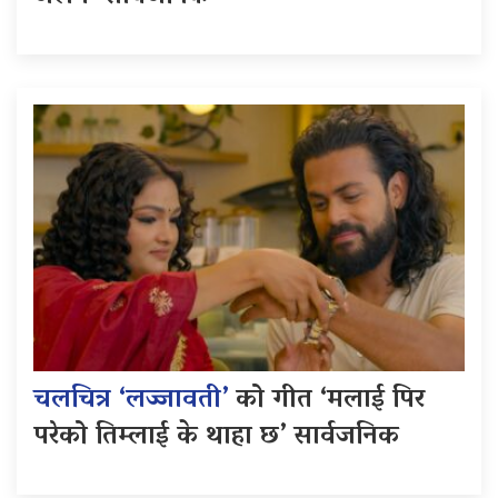
चलचित्र ‘लज्जावती’
को गीत ‘मलाई पिर
परेको तिम्लाई के थाहा छ’ सार्वजनिक