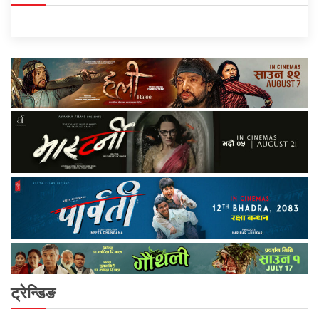
ट्रेन्डिङ