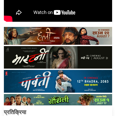
प्रतिक्रिया