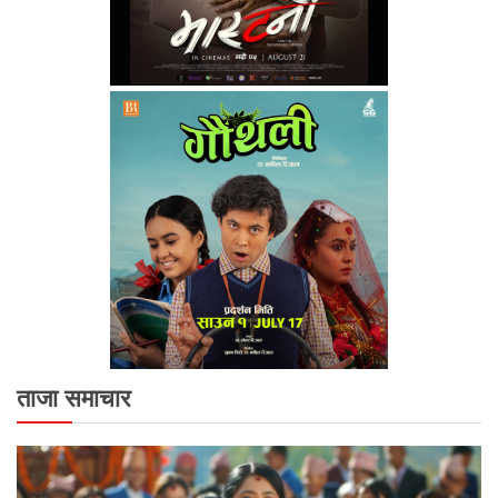
ताजा समाचार