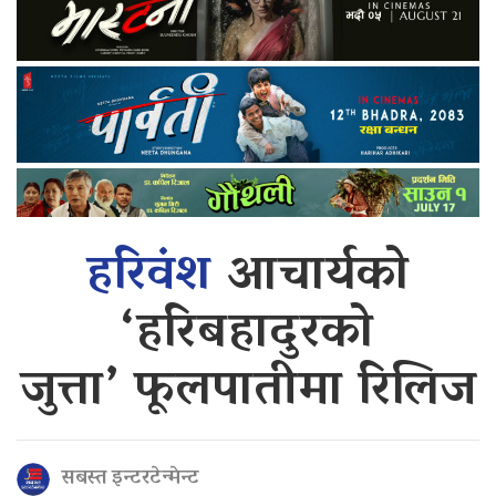
हरिवंश
आचार्यको
‘हरिबहादुरको
जुत्ता’ फूलपातीमा रिलिज
सबस्त इन्टरटेन्मेन्ट