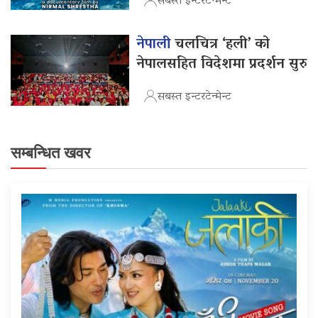
सबस्त इन्टरटेन्मेन्ट
नेपाली
चलचित्र ‘हली’ को
नेपालसहित विदेशमा प्रदर्शन सुरु
सबस्त इन्टरटेन्मेन्ट
सम्बन्धित खवर