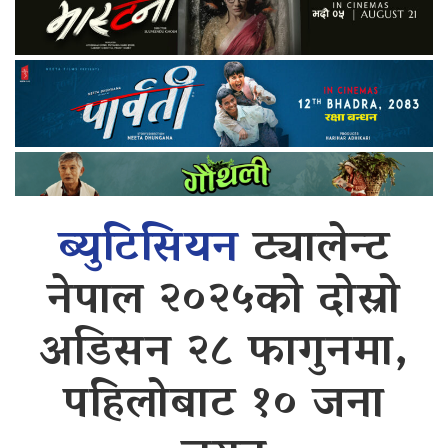
ब्युटिसियन
ट्यालेन्ट
नेपाल २०२५को दोस्रो
अडिसन २८ फागुनमा,
पहिलोबाट १० जना