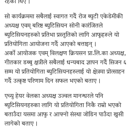
रहेका थिए ।
सो कार्यक्रममा सबैलाई स्वागत गर्दै रोज ब्युटी एकेडेमीकी
अध्यक्ष एवम् बरिष्ट ब्युटिसियन सोनी कारंजितले
ब्युटिसियनहरुको प्रतिभा प्रस्तुतिको लागि आफूहरूले यो
प्रतियोगिता आयोजना गर्दै आएको बत्ताइन् ।
अर्को आयोजक एवम् विलक्षण क्रियसन प्रा.लि.का अध्यक्ष,
गीतकार डब्बु क्षत्रीले सबैलाई धन्यबाद ज्ञापन गर्दै सिजन ६
सम्म यो प्रतियोगिता ब्युटिसियनहरुलाई यो क्षेत्रमा प्रोत्साहन
गर्दै उत्कृष्ट परिणाम दिन सफल भएको बताए ।
एच्यु हेयर वेलका अध्यक्ष उज्वल मानन्धरले पनि
ब्युटिसियनहरुका लागि यो प्रतियोगिता निकै राम्रो भएको
बताउँदा यसमा आफु र आफ्नो संस्था जोडिन पाउँदा खुसी
लागेको बताए ।