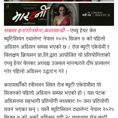
सबस्त इन्टरटेनमेन्ट,काठमान्डौ –
एच्यु हेयर वेल
ब्युटिसियन ट्यालेन्ट नेपाल २०२५ सिजन ७ को पहिलो
अडिसन अडिसन सम्पन्न भएको छ । रोज ब्युटी एकेडेमी र
विलक्षण क्रियसन प्रा.लि.द्वारा आयोजित यो प्रतियोगिताको
एच्यु हेयर वेलका अध्यक्ष उज्ज्वल मानन्धरले दीप प्रज्वलन
गरेर पहिलो अडिसन उद्घाटन गरे ।
काठमाडौँको रवीभवन स्थित रोज ब्युटी एकेडेमीमा यो
सिजनको पहिलो अडिसन सम्पन्न भएको हो । यस पटक
अडिसनमा सहभागी प्रतियोगी मध्यबाट १० जना प्रतियोगी
चयन भएका छन् । यस्तै ब्युटिसियन ट्यालेन्ट नेपाल २०२५