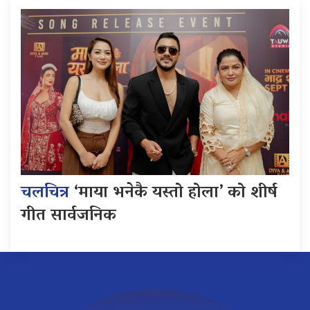
चलचित्र
‘माया भनेकै यस्तो होला’ को शीर्ष
गीत सार्वजनिक