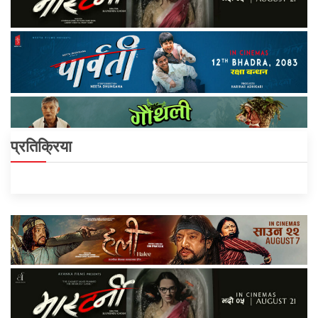
प्रतिक्रिया