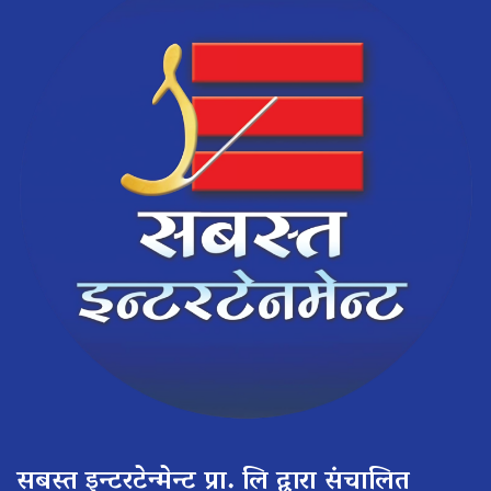
सबस्त इन्टरटेन्मेन्ट प्रा. लि द्वारा संचालित