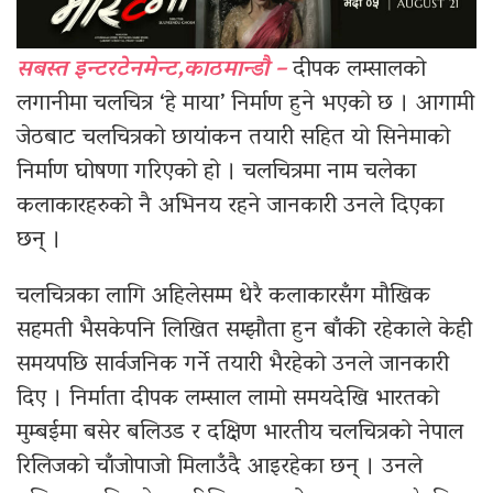
सबस्त इन्टरटेनमेन्ट,काठमान्डौ –
दीपक लम्सालको
लगानीमा चलचित्र ‘हे माया’ निर्माण हुने भएको छ । आगामी
जेठबाट चलचित्रको छायांकन तयारी सहित यो सिनेमाको
निर्माण घोषणा गरिएको हो । चलचित्रमा नाम चलेका
कलाकारहरुको नै अभिनय रहने जानकारी उनले दिएका
छन् ।
चलचित्रका लागि अहिलेसम्म धेरै कलाकारसँग मौखिक
सहमती भैसकेपनि लिखित सम्झौता हुन बाँकी रहेकाले केही
समयपछि सार्वजनिक गर्ने तयारी भैरहेको उनले जानकारी
दिए । निर्माता दीपक लम्साल लामो समयदेखि भारतको
मुम्बईमा बसेर बलिउड र दक्षिण भारतीय चलचित्रको नेपाल
रिलिजको चाँजोपाजो मिलाउँदै आइरहेका छन् । उनले