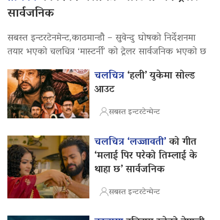
सार्वजनिक
सबस्त इन्टरटेनमेन्ट,काठमान्डौ – सुवेन्दु घोषको निर्देशनमा
तयार भएको चलचित्र ‘मास्टर्नी’ को ट्रेलर सार्वजनिक भएको छ
चलचित्र
‘हली’ युकेमा सोल्ड
आउट
सबस्त इन्टरटेन्मेन्ट
चलचित्र ‘लज्जावती’
को गीत
‘मलाई पिर परेको तिम्लाई के
थाहा छ’ सार्वजनिक
सबस्त इन्टरटेन्मेन्ट