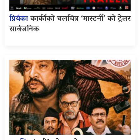
प्रियंका
कार्कीको चलचित्र ‘मास्टर्नी’ को ट्रेलर
सार्वजनिक