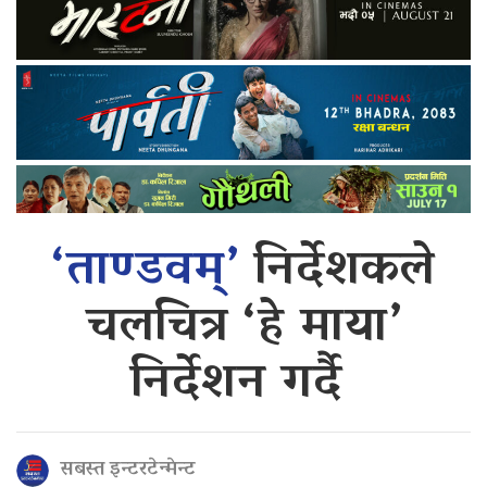
‘ताण्डवम्’
निर्देशकले
चलचित्र ‘हे माया’
निर्देशन गर्दै
सबस्त इन्टरटेन्मेन्ट