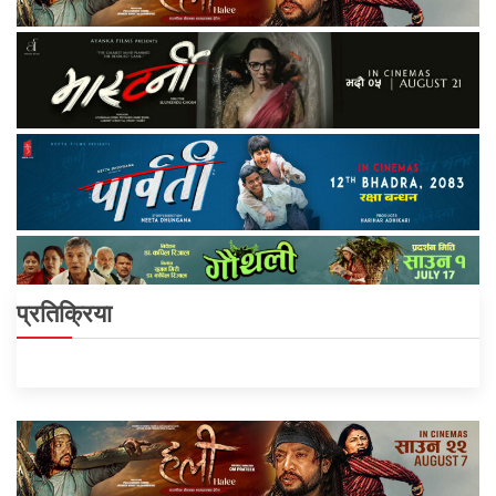
प्रतिक्रिया