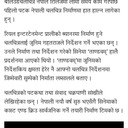
बलिउडचलचित्र नेपाल रिलिजमा लामो समय काम गरेपछि
पहिलो पटक नेपाली चलचित्र निर्माणमा हात हाल्न लागेका
हुन् ।
रियल इन्टरटेनमेन्ट प्रालीको ब्यानरमा निर्माण हुने
चलचित्रलाई जुनिम गहतराजले निर्देशन गर्ने भएका छन् ।
उनले निर्माण तथा निर्देशन गरेको सिनेमा ‘ताण्डवम्’ हालै
प्रदर्शनमा आएको थियो । ‘ताण्डवम्’मा जुनिमको
निर्देशकिय क्षमता हेरेर नै आफ्नो चलचित्र निर्देशनमा
जिम्मेवारी सुम्पेको निर्माता लम्सालले बताए ।
चलचित्रको पटकथा तथा संवाद चक्रपाणी सांखीले
लेखिरहेका छन् । नेपाली नयाँ वर्ष सुरु भएसँगै सिनेमाको
कास्ट एण्ड क्रिउ सार्वजनिक गर्ने तयारी निर्माण टिमको छ ।