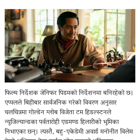
फिल्म निर्देशक जेनिफर पिडमको निर्देशनमा बनिरहेको छ।
एप्पलले बिहीबार सार्वजनिक गरेको विवरण अनुसार
चलचित्रमा गोल्डेन ग्लोब विजेता टम हिडल्स्टनले
न्युजिल्यान्डका पर्वतारोही एडमण्ड हिलारीको भूमिका
निभाएका छन्। त्यस्तै, बहु-एकेडेमी अवार्ड मनोनीत विलेम