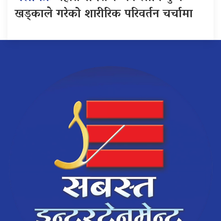
खड्काले गरेको शारीरिक परिवर्तन चर्चामा