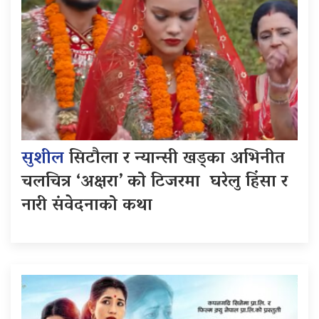
सुशील
सिटौला र न्यान्सी खड्का अभिनीत
चलचित्र ‘अक्षरा’ को टिजरमा घरेलु हिंसा र
नारी संवेदनाको कथा