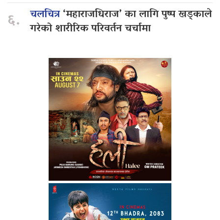
चलचित्र
‘महाराजधिराज’ का लागि पुष्प खड्काले
६.
गरेको शारीरिक परिवर्तन चर्चामा