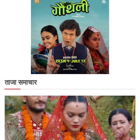
ताजा समाचार