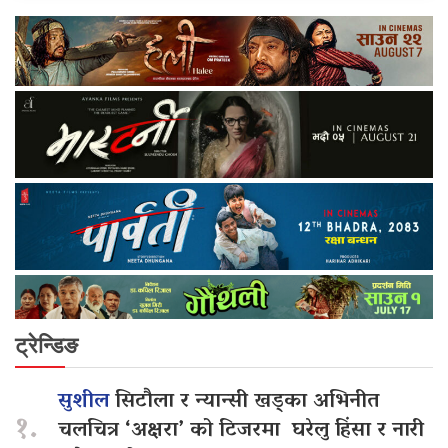
ट्रेन्डिङ
सुशील
सिटौला र न्यान्सी खड्का अभिनीत
१.
चलचित्र ‘अक्षरा’ को टिजरमा घरेलु हिंसा र नारी