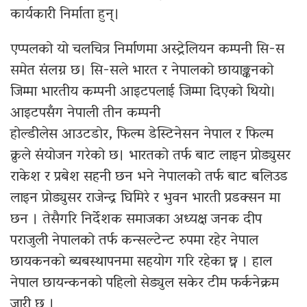
कार्यकारी निर्माता हुन्।
एप्पलको यो चलचित्र निर्माणमा अस्ट्रेलियन कम्पनी सि-स
समेत संलग्न छ। सि-सले भारत र नेपालको छायाङ्कनको
जिम्मा भारतीय कम्पनी आइटपलाई जिम्मा दिएको थियो।
आइटपसँग नेपाली तीन कम्पनी
होल्डीलेस आउटडोर, फिल्म डेस्टिनेसन नेपाल र फिल्म
क्रुले संयोजन गरेको छ। भारतको तर्फ बाट लाइन प्रोड्युसर
राकेश र प्रबेश सहनी छन भने नेपालको तर्फ बाट बलिउड
लाइन प्रोड्युसर राजेन्द्र घिमिरे र भुवन भारती प्रडक्सन मा
छन । तेसैगरि निर्देशक समाजका अध्यक्ष जनक दीप
पराजुली नेपालको तर्फ कन्सल्टेन्ट रुपमा रहेर नेपाल
छायकनको ब्यबस्थापनमा सहयोग गरि रहेका छ्न । हाल
नेपाल छायन्कनको पहिलो सेड्युल सकेर टीम फर्कनेक्रम
जारी छ ।