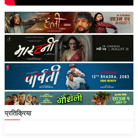
प्रतिक्रिया