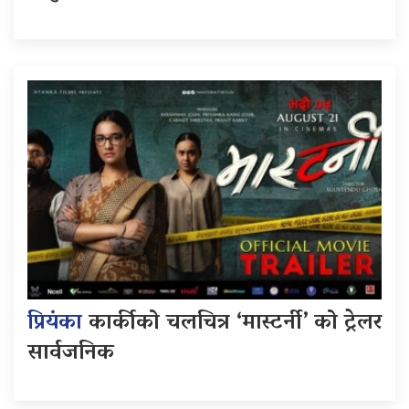
प्रियंका
कार्कीको चलचित्र ‘मास्टर्नी’ को ट्रेलर
सार्वजनिक