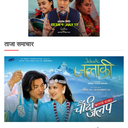
ताजा समाचार