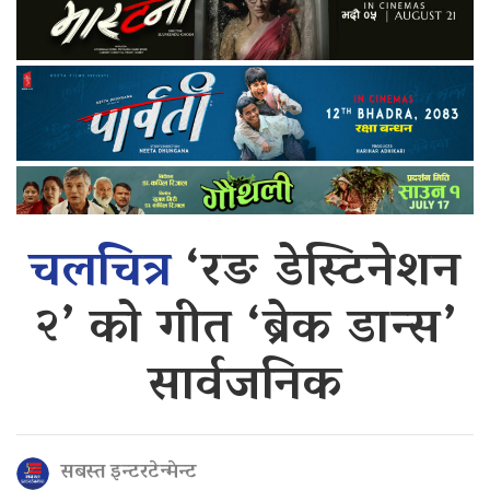
चलचित्र
‘रङ डेस्टिनेशन
२’ को गीत ‘ब्रेक डान्स’
सार्वजनिक
सबस्त इन्टरटेन्मेन्ट