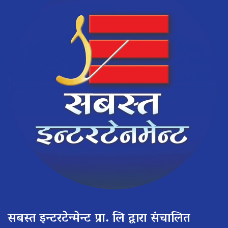
सबस्त इन्टरटेन्मेन्ट प्रा. लि द्वारा संचालित