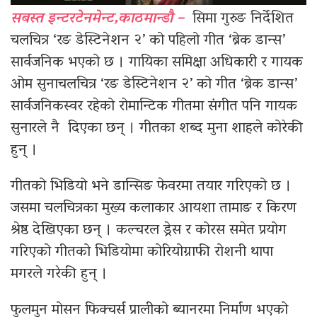
सबस्त इन्टरटेनमेन्ट,काठमान्डौ –
सिमा गुरुङ निर्देशित
चलचित्र ‘रङ डेस्टिनेशन २’ को पहिलो गीत ‘ब्रेक डान्स’
सार्वजनिक भएको छ । गायिका समिक्षा अधिकारी र गायक
ओम सुनाचलचित्र ‘रङ डेस्टिनेशन २’ को गीत ‘ब्रेक डान्स’
सार्वजनिकस्वर रहेको रोमान्टिक गीतमा संगीत पनि गायक
सुनारले नै दिएका छन् । गीतका शब्द मुना शाहले कोरेकी
हुन् ।
गीतको भिडियो भने डान्सिङ फेवरमा तयार गरिएको छ ।
जसमा चलचित्रका मुख्य कलाकार आयशा तामाङ र किरण
श्रेष्ठ देखिएका छन् । कल्चरल ड्रेस र कोरस समेत प्रयोग
गरिएको गीतको भिडियोमा कोरियोग्राफी रोशनी थापा
मगरले गरेकी हुन् ।
फुलमुन मोसन फिक्चर्स प्रालीको ब्यानरमा निर्माण भएको