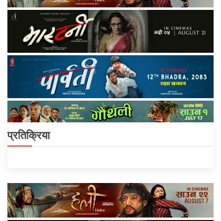
प्रतिक्रिया