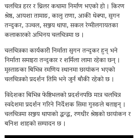
चलचित्र हरर र थ्रिलर कथामा निर्माण भएको हो । किरण
श्रेष्ठ, आयशा तामाङ, कालु राणा, आकी थेक्पा, सुगन
तन्दुकर, उज्वल, सञ्जय थापा, सकल रेग्मीलगायतका
कलाकारको अभिनय चलचित्रमा छ ।
चलचित्रका कार्यकारी निर्माता सुगन तन्दुकर हुन् भने
निर्माता समाइरा तन्दुकार र शर्मिला लामा रहेका छन् ।
मुस्ताङका बिभिन्न रमणिय स्थानमा छायांकन भएको
चलचित्रको प्रदर्शन तिमि भने जुर्न बाँकी रहेको छ ।
विदेशका बिभिन्न फेष्टिभलको प्रदर्शनपछि मात्र चलचित्र
स्वदेशमा प्रदर्शन गरिने निर्देशक सिमा गुरुङले बताइन् ।
चलचित्रमा सञ्जय थापाको द्धन्द्ध, रणधीर श्रेष्ठको छायांकन र
बनिश शाहको सम्पादन छ ।