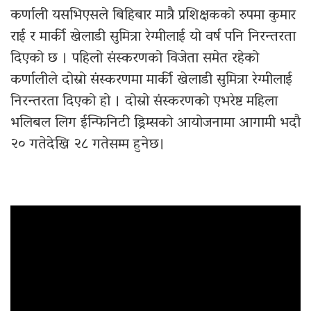
कर्णाली यसभिएसले बिहिबार मात्रै प्रशिक्षकको रुपमा कुमार
राई र मार्की खेलाडी सुमित्रा रेग्मीलाई यो वर्ष पनि निरन्तरता
दिएको छ । पहिलो संस्करणको विजेता समेत रहेको
कर्णालीले दोस्रो संस्करणमा मार्की खेलाडी सुमित्रा रेग्मीलाई
निरन्तरता दिएको हो । दोस्रो संस्करणको एभरेष्ट महिला
भलिबल लिग ईन्फिनिटी ड्रिम्सको आयोजनामा आगामी भदौ
२० गतेदेखि २८ गतेसम्म हुनेछ।