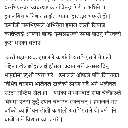
यसभिएसका व्यबस्थापक लोकेन्द्र गिरी र अभिनेता
हमालबिच शनिबार सम्झैता पत्रमा हस्तक्षर भएको हो ।
कर्णाली यसभिएसले अभिनेता हमाल जस्तो दिग्गज
व्यक्तिलाई आफ्नो ब्राण्ड एम्बेसडरको रूपमा पाउनु गौरवको
कुरा भएको बताए ।
त्यस्तै महानायक हमालले कर्णाली यसभिएसले नेपाली
महिला खेलाडीहरुलाई हौसला प्रदान गर्ने अवसर दिनु
भएकोमा खुशी व्यक्त गरे । हमालले आँफुले पनि जिवनका
विभिन्न चरणमा भलिवल खेलेको स्मरण गर्दै भने भलीवल
एउटा राष्ट्रिय खेल हो । यसका माध्यमबाट हाम्रा चेलीहरुले
विश्वमा एउटा छुट्टै स्थान बनाउन सक्नेछन् । हमालले गत
वर्षको च्याम्पियन टोली कर्णाली यसभिएसले यो वर्ष पनि
बाजी मार्ने विश्वास व्यक्त गरे ।