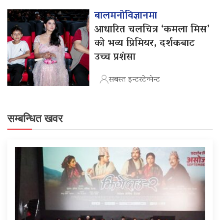
बालमनोविज्ञानमा
आधारित चलचित्र ‘कमला मिस’
को भव्य प्रिमियर, दर्शकबाट
उच्च प्रशंसा
सबस्त इन्टरटेन्मेन्ट
सम्बन्धित खवर