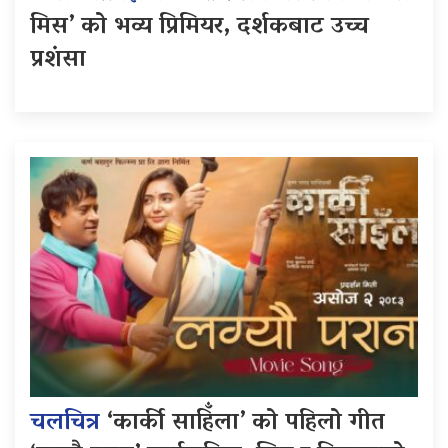
मिस’ को भव्य प्रिमियर, दर्शकबाट उच्च
प्रशंसा
चलचित्र
‘कार्की साहिँला’ को पहिलो गीत