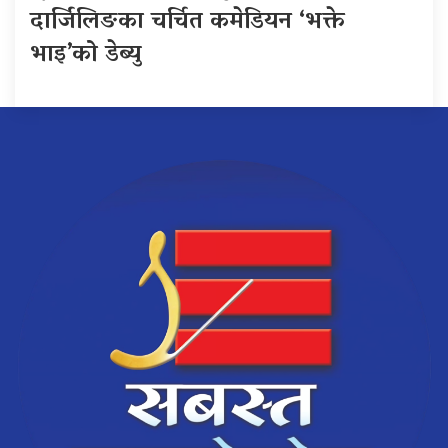
दार्जिलिङका चर्चित कमेडियन ‘भक्ते
भाइ’को डेब्यु