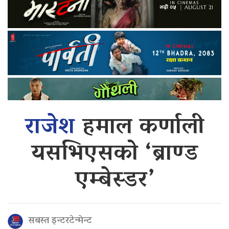
राजेश
हमाल कर्णाली
यसभिएसको ‘ब्राण्ड
एम्बेस्डर’
सबस्त इन्टरटेन्मेन्ट