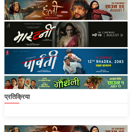
प्रतिक्रिया