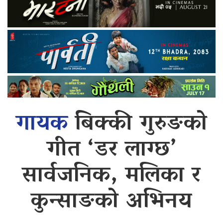
गायक
बिक्की गुरुङको
गीत ‘डर लाग्छ’
सार्वजनिक, मलिका र
कुन्साङको अभिनय