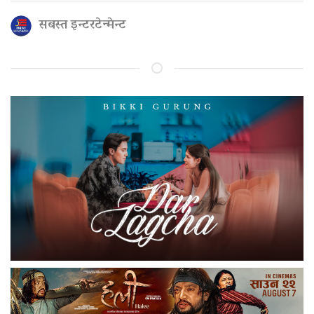
सबस्त इन्टरटेन्मेन्ट