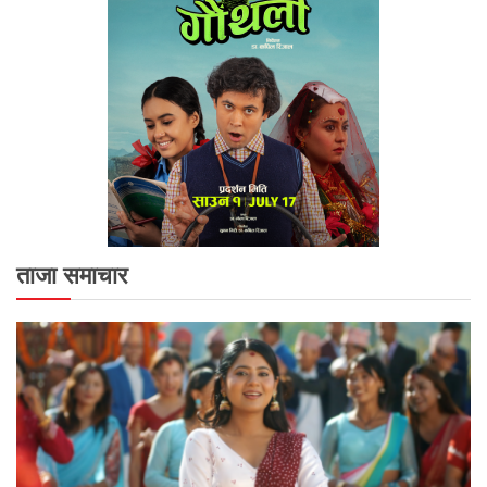
ताजा समाचार