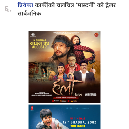
प्रियंका
कार्कीको चलचित्र ‘मास्टर्नी’ को ट्रेलर
६.
सार्वजनिक