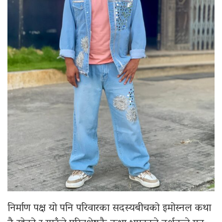
निर्माण पक्ष यो पनि परिवारका सदस्यबीचको इमोस्नल कथा