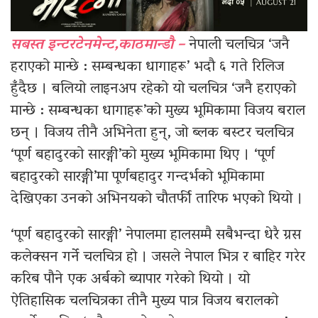
सबस्त इन्टरटेनमेन्ट,काठमान्डौ –
नेपाली चलचित्र ‘जनै
हराएको मान्छे : सम्बन्धका धागाहरू’ भदौ ६ गते रिलिज
हुँदैछ । बलियो लाइनअप रहेको यो चलचित्र ‘जनै हराएको
मान्छे : सम्बन्धका धागाहरू’को मुख्य भूमिकामा विजय बराल
छन् । विजय तीनै अभिनेता हुन्, जो ब्लक बस्टर चलचित्र
‘पूर्ण बहादुरको सारङ्गी’को मुख्य भूमिकामा थिए । ‘पूर्ण
बहादुरको सारङ्गी’मा पूर्णबहादुर गन्दर्भको भूमिकामा
देखिएका उनको अभिनयको चौतर्फी तारिफ भएको थियो ।
‘पूर्ण बहादुरको सारङ्गी’ नेपालमा हालसम्मै सबैभन्दा धेरै ग्रस
कलेक्सन गर्ने चलचित्र हो । जसले नेपाल भित्र र बाहिर गरेर
करिब पौने एक अर्बको ब्यापार गरेको थियो । यो
ऐतिहासिक चलचित्रका तीनै मुख्य पात्र विजय बरालको