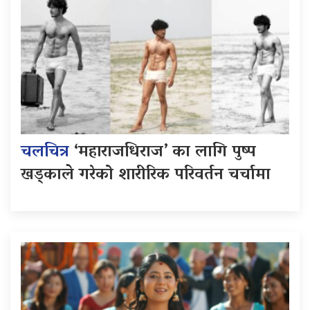
चलचित्र
‘महाराजधिराज’ का लागि पुष्प
खड्काले गरेको शारीरिक परिवर्तन चर्चामा