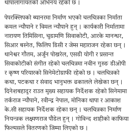
थापालागायतको अभिनय रहेको छ ।
पेपरक्लिपको ब्यानरमा निर्माण भएको चलचित्रका निर्माता
कमल न्यौपाने र विमल न्यौपाने हुन् । कार्यकारी निर्मातामा
नारायण तिमिसिना, चुडामणि सिवाकोटी, आरके मानन्धर,
सिआर बस्नेत, फिलिप डिसी र जेम्स महाराजन रहेका छन् ।
थानेश्वर गौतम, अर्जुन पोखरेल, एसडी योगी र प्रसान्त
सिवाकोटीको संगीत रहेको चलचित्रमा नवीन गुरुङ डीओपी
र कृष्ण परियारको सिनेमेटोग्राफी रहेको छ । चलचित्रको
कथा, पटकथा र संवाद भानुभक्त ढकालले लेखेका छन् ।
दिनेशबहादुर राउत मुख्य सहायक निर्देशक रहेको सिनेमामा
तर्कराज न्यौपाने, रवीन्द्र नेपाल, मोनिका थापा र आकाश
के.सी सहायक निर्देशक रहेका छन् । चलचित्रका निर्माण
नियन्त्रक लक्ष्मणराज पौडेल हुन् । गोविन्द शाहीको काफिया
फिल्मसले वितरणको जिम्मा लिएको छ ।