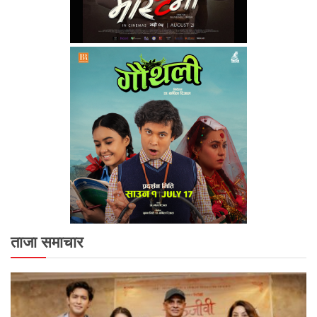
ताजा समाचार