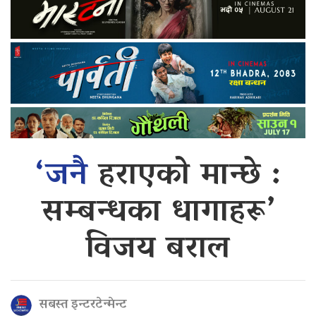
‘जनै
हराएको मान्छे :
सम्बन्धका धागाहरू’
विजय बराल
सबस्त इन्टरटेन्मेन्ट