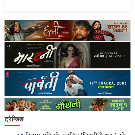
ट्रेन्डिङ