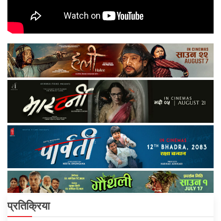
प्रतिक्रिया