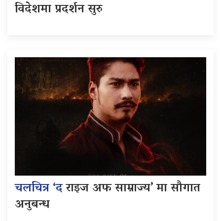
विदेशमा प्रदर्शन सुरु
चलचित्र ‘द
राइज अफ साम्राज्य’ मा सौगात
अनुबन्ध