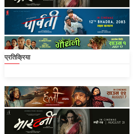
प्रतिक्रिया