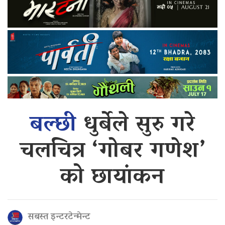
बल्छी
धुर्बेले सुरु गरे
चलचित्र ‘गोबर गणेश’
को छायांकन
सबस्त इन्टरटेन्मेन्ट