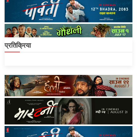
प्रतिक्रिया