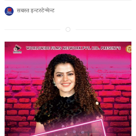
सबस्त इन्टरटेन्मेन्ट