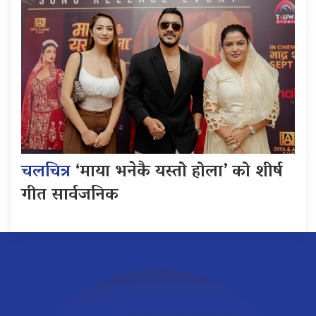
चलचित्र
‘माया भनेकै यस्तो होला’ को शीर्ष
गीत सार्वजनिक