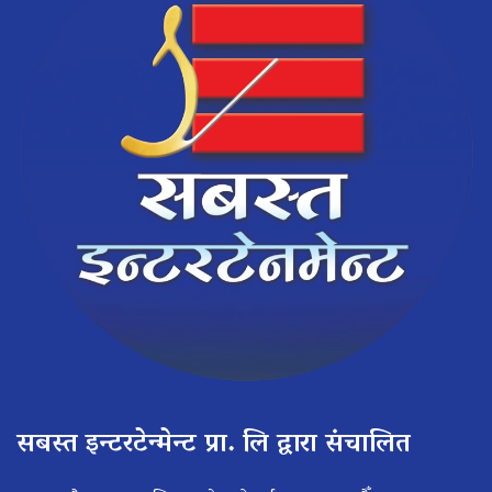
सबस्त इन्टरटेन्मेन्ट प्रा. लि द्वारा संचालित