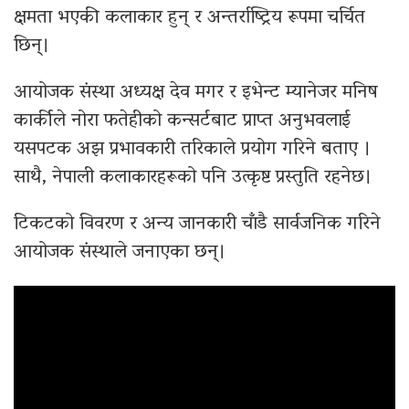
क्षमता भएकी कलाकार हुन् र अन्तर्राष्ट्रिय रूपमा चर्चित
छिन्।
आयोजक संस्था अध्यक्ष देव मगर र इभेन्ट म्यानेजर मनिष
कार्कीले नोरा फतेहीको कन्सर्टबाट प्राप्त अनुभवलाई
यसपटक अझ प्रभावकारी तरिकाले प्रयोग गरिने बताए ।
साथै, नेपाली कलाकारहरूको पनि उत्कृष्ट प्रस्तुति रहनेछ।
टिकटको विवरण र अन्य जानकारी चाँडै सार्वजनिक गरिने
आयोजक संस्थाले जनाएका छन्।