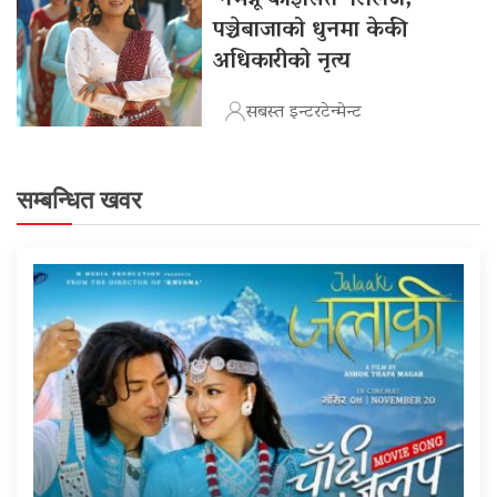
पञ्चेबाजाको धुनमा केकी
अधिकारीको नृत्य
सबस्त इन्टरटेन्मेन्ट
सम्बन्धित खवर