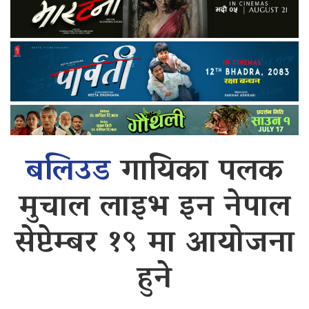
बलिउड
गायिका पलक
मुचाल लाइभ इन नेपाल
सेप्टेम्बर १९ मा आयोजना
हुने