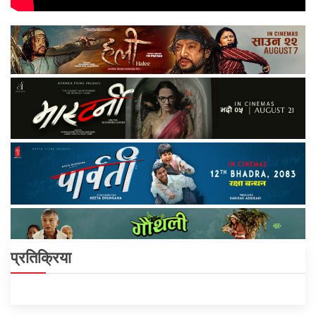
प्रतिक्रिया