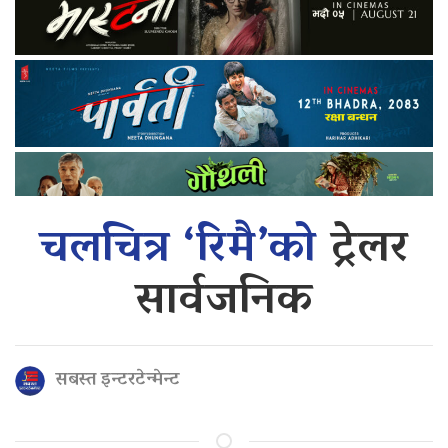
चलचित्र ‘रिमै’को
ट्रेलर
सार्वजनिक
सबस्त इन्टरटेन्मेन्ट