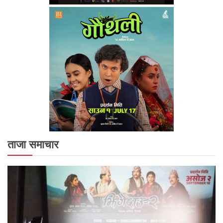
ताजा समाचार