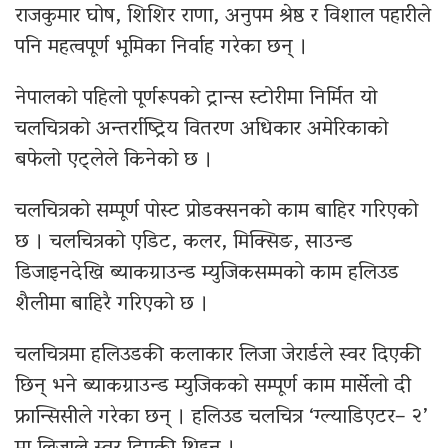
राजकुमार घोष, शिशिर राणा, अनुपम श्रेष्ठ र विशाल पहारीले
पनि महत्वपूर्ण भूमिका निर्वाह गरेका छन् ।
नेपालको पहिलो पूर्णरूपको ट्रान्स स्टोरीमा निर्मित यो
चलचित्रको अन्तर्राष्ट्रिय वितरण अधिकार अमेरिकाको
बफेलो एट्लेले किनेको छ ।
चलचित्रको सम्पूर्ण पोस्ट प्रोडक्सनको काम बाहिर गरिएको
छ । चलचित्रको एडिट, कलर, मिक्सिङ, साउन्ड
डिजाइनदेखि ब्याकग्राउन्ड म्युजिकसम्मको काम हलिउड
शैलीमा बाहिरै गरिएको छ ।
चलचित्रमा हलिउडकी कलाकार लिजा जेरार्डले स्वर दिएकी
छिन् भने ब्याकग्राउन्ड म्युजिकको सम्पूर्ण काम मार्सेलो दी
फ्रान्सिसीले गरेका छन् । हलिउड चलचित्र ‘ग्ल्याडिएटर– २’