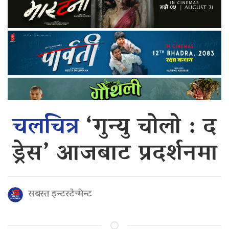
चलचित्र
‘गुन्यु चोलो : द
ड्रेस’ आजबाट प्रदर्शनमा
सबस्त इन्टरटेन्मेन्ट