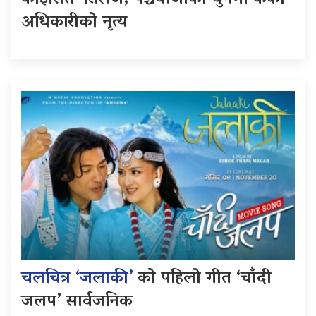
अधिकारीको नृत्य
चलचित्र ‘जलाकी’
को पहिलो गीत ‘चाँदी
जलप’ सार्वजनिक