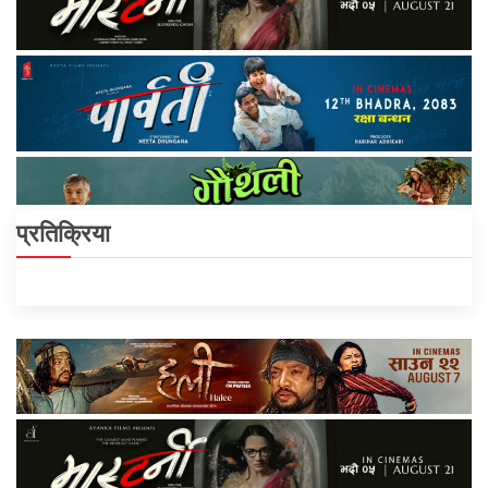
प्रतिक्रिया