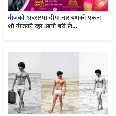
तीजको
अवसरमा दीपा नारायणको एकल
शो तीजको रहर आयो बरी लै…