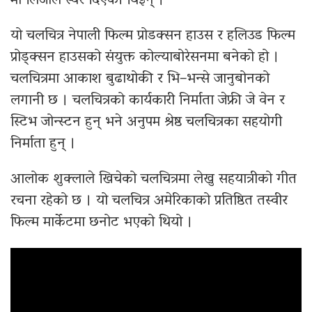
मा लिजाले स्वर दिएकी थिइन् ।
यो चलचित्र नेपाली फिल्म प्रोडक्सन हाउस र हलिउड फिल्म
प्रोड्क्सन हाउसको संयुक्त कोल्याबोरेसनमा बनेको हो ।
चलचित्रमा आकाश बुढाथोकी र भि–भन्से जानुबोनको
लगानी छ । चलचित्रको कार्यकारी निर्माता जेफ्री जे वेन र
स्टिभ जोन्स्टन हुन् भने अनुपम श्रेष्ठ चलचित्रका सहयोगी
निर्माता हुन् ।
आलोक शुक्लाले खिचेको चलचित्रमा लेखु सहयात्रीको गीत
रचना रहेको छ । यो चलचित्र अमेरिकाको प्रतिष्ठित तस्वीर
फिल्म मार्केटमा छनोट भएको थियो ।