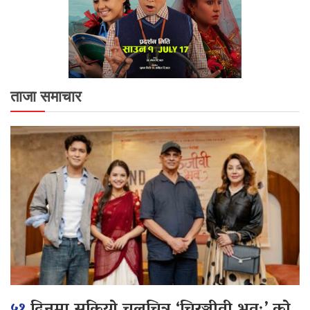
ताजा समाचार