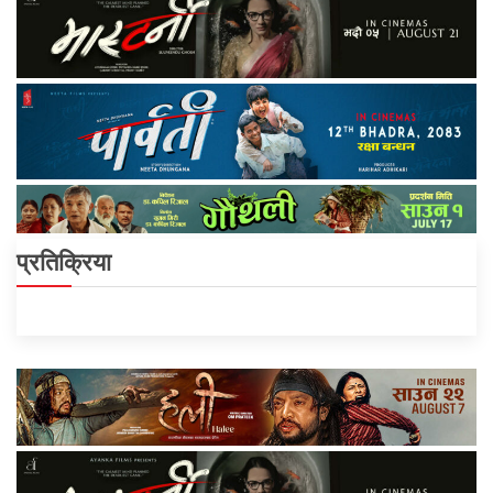
प्रतिक्रिया