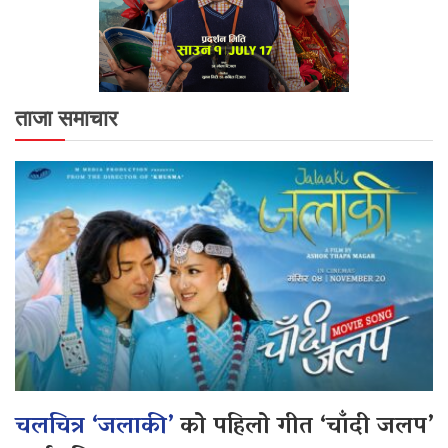
ताजा समाचार
चलचित्र ‘जलाकी’
को पहिलो गीत ‘चाँदी जलप’