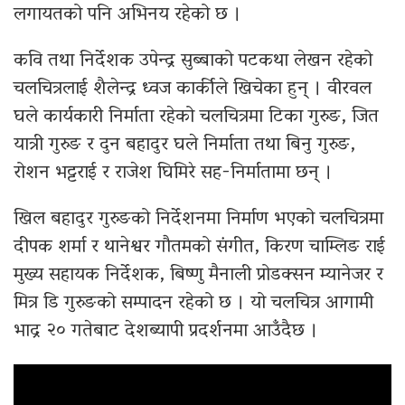
लगायतको पनि अभिनय रहेको छ ।
कवि तथा निर्देशक उपेन्द्र सुब्बाको पटकथा लेखन रहेको
चलचित्रलाई शैलेन्द्र ध्वज कार्कीले खिचेका हुन् । वीरवल
घले कार्यकारी निर्माता रहेको चलचित्रमा टिका गुरुङ, जित
यात्री गुरुङ र दुन बहादुर घले निर्माता तथा बिनु गुरुङ,
रोशन भट्टराई र राजेश घिमिरे सह-निर्मातामा छन् ।
खिल बहादुर गुरुङको निर्देशनमा निर्माण भएको चलचित्रमा
दीपक शर्मा र थानेश्वर गौतमको संगीत, किरण चाम्लिङ राई
मुख्य सहायक निर्देशक, बिष्णु मैनाली प्रोडक्सन म्यानेजर र
मित्र डि गुरुङको सम्पादन रहेको छ । यो चलचित्र आगामी
भाद्र २० गतेबाट देशब्यापी प्रदर्शनमा आउँदैछ ।