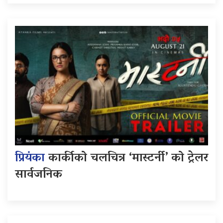
प्रियंका
कार्कीको चलचित्र ‘मास्टर्नी’ को ट्रेलर
सार्वजनिक