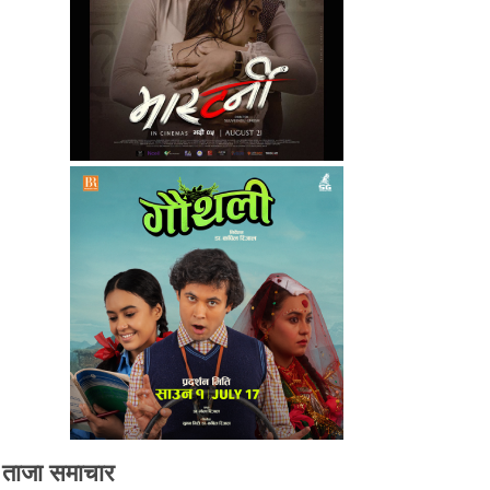
ताजा समाचार