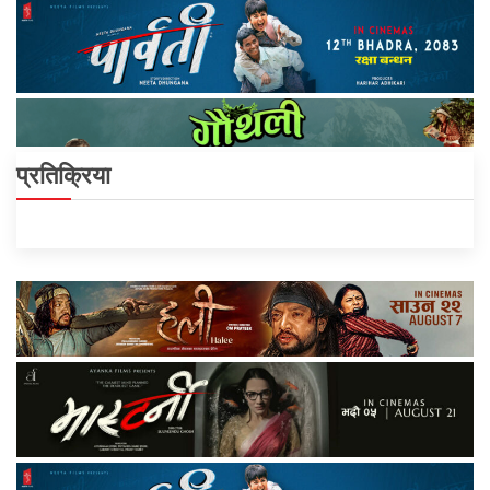
प्रतिक्रिया