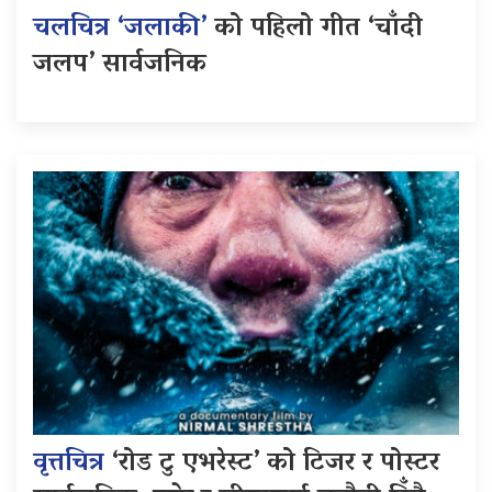
चलचित्र ‘जलाकी’
को पहिलो गीत ‘चाँदी
जलप’ सार्वजनिक
वृत्तचित्र
‘रोड टु एभरेस्ट’ को टिजर र पोस्टर