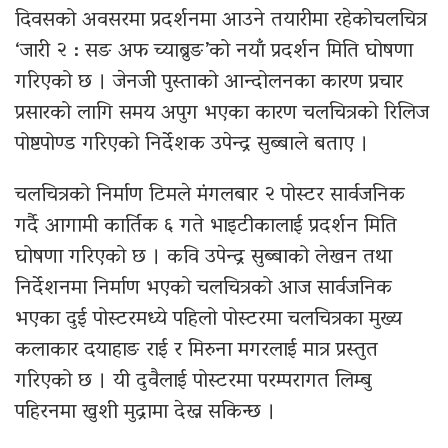
दिवसको अवसरमा प्रदर्शनमा आउने तयारीमा रहेकोचलचित्र
‘जारी २ : सङ अफ च्याब्रुङ’को नयाँ प्रदर्शन मिति घोषणा
गरिएको छ । जेनजी पुस्ताको आन्दोलनका कारण प्रचार
प्रसारको लागि समय अपुग भएका कारण चलचित्रको रिलिज
पोष्टपोण्ड गरिएको निर्देशक उपेन्द्र सुब्बाले बताए ।
चलचित्रको निर्माण टिमले मंगलबार २ पोस्टर सार्वजनिक
गर्दै आगामी कार्तिक ६ गते भाइटीकालाई प्रदर्शन मिति
घोषणा गरिएको छ । कवि उपेन्द्र सुब्बाको लेखन तथा
निर्देशनमा निर्माण भएको चलचित्रको आज सार्वजनिक
भएका दुई पोस्टरमध्ये पहिलो पोस्टरमा चलचित्रका मुख्य
कलाकार दयाहाङ राई र मिरुना मगरलाई मात्र प्रस्तुत
गरिएको छ । यी दुवैलाई पोस्टरमा परम्परागत लिम्बु
पहिरनमा खुशी मुद्रामा देख्न सकिन्छ ।