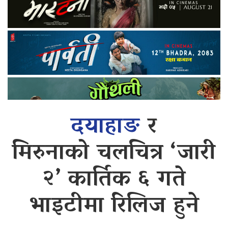
दयाहाङ
र
मिरुनाको चलचित्र ‘जारी
२’ कार्तिक ६ गते
भाइटीमा रिलिज हुने