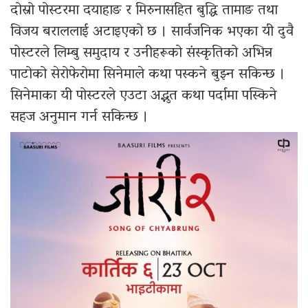
दोस्रो पोस्टरमा दयाहाङ र मिरुनासहित बुद्धि तामाङ तथा
विजय बराललाई अटाइएको छ । सार्वजनिक भएका यी दुवै
पोस्टरले लिम्बु समुदाय र उनीहरूको संस्कृतिको अभिन्न
पाटोको सेरोफेरोमा सिनेमाले कथा पस्कने बुझ्न सकिन्छ ।
सिनेमाका यी पोस्टरले एउटा अद्भुत कथा पर्दामा पस्किने
सहज अनुमान गर्न सकिन्छ ।