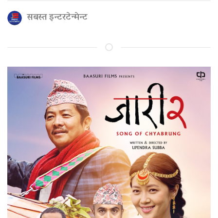
सबस्त इन्टरटेन्मेन्ट