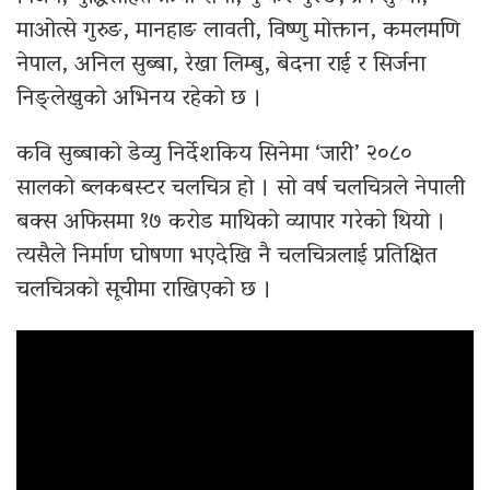
माओत्से गुरुङ, मानहाङ लावती, विष्णु मोक्तान, कमलमणि
नेपाल, अनिल सुब्बा, रेखा लिम्बु, बेदना राई र सिर्जना
निङ्लेखुको अभिनय रहेको छ ।
कवि सुब्बाको डेव्यु निर्देशकिय सिनेमा ‘जारी’ २०८०
सालको ब्लकबस्टर चलचित्र हो । सो वर्ष चलचित्रले नेपाली
बक्स अफिसमा १७ करोड माथिको व्यापार गरेको थियो ।
त्यसैले निर्माण घोषणा भएदेखि नै चलचित्रलाई प्रतिक्षित
चलचित्रको सूचीमा राखिएको छ ।