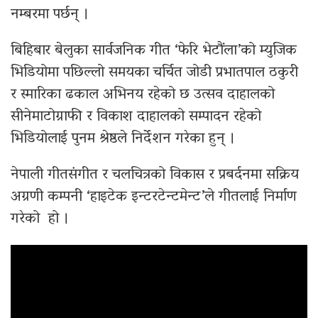
नम्बरमा पर्छन् ।
बिहिबार बेलुका सार्वजनिक गीत ‘फेरि भेटौंला’को म्युजिक
भिडियोमा पछिल्लो समयका चर्चित जोडी प्रभातपाल ठकुरी
र स्मारिका ढकाल अभिनय रहेको छ उत्सव दाहालको
सीनेमाटोग्राफी र विकाश दाहालको सम्पादन रहेको
भिडियोलाई पुनम श्रेष्ठले निर्देशन गरेका हुन् ।
नेपाली गीतसंगीत र चलचित्रको विकास र प्रबर्दनमा सक्रिय
अग्रणी कम्पनी ‘हाइटेक इन्टरटेन्टमेन्ट’ले गीतलाई निर्माण
गरेको हो ।