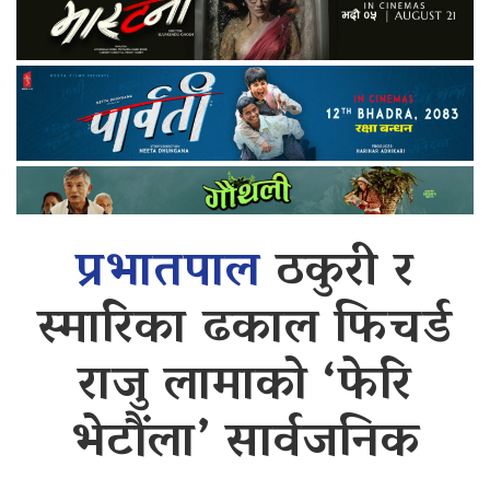
प्रभातपाल
ठकुरी र
स्मारिका ढकाल फिचर्ड
राजु लामाको ‘फेरि
भेटौंला’ सार्वजनिक