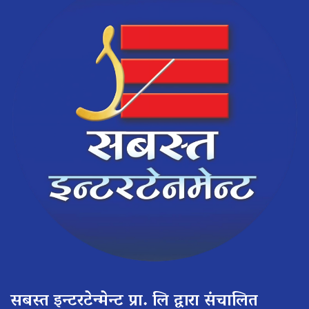
सबस्त इन्टरटेन्मेन्ट प्रा. लि द्वारा संचालित