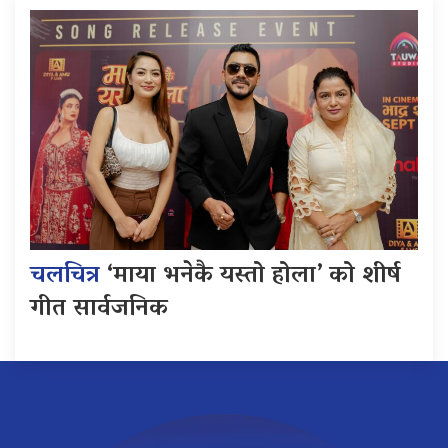
चलचित्र
‘माया भनेकै यस्तो होला’ को शीर्ष
गीत सार्वजनिक