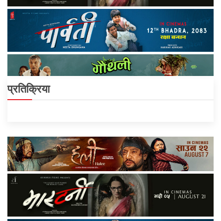
प्रतिक्रिया