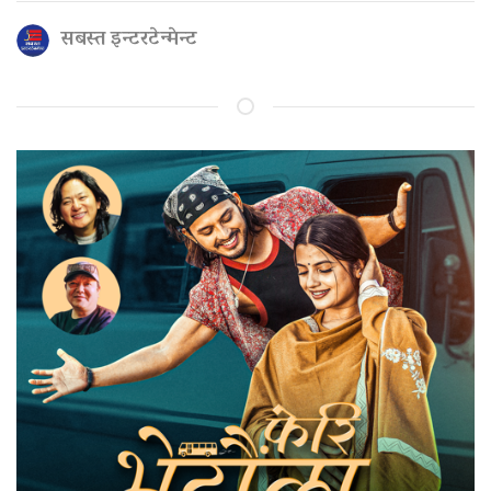
सबस्त इन्टरटेन्मेन्ट