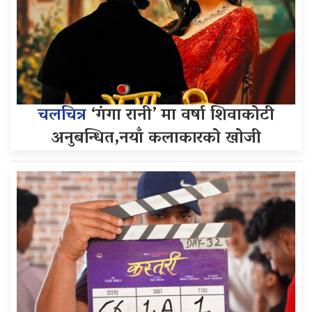
चलचित्र
‘गंगा रानी’ मा वर्षा शिवाकोटी
अनुबन्धित,नयाँ कलाकारको खोजी