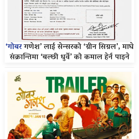
‘गोबर
गणेश’ लाई सेन्सरको ‘ग्रीन सिग्नल’, माघे
संक्रान्तिमा ‘बल्छी धुर्वे’ को कमाल हेर्न पाइने