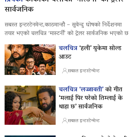
सार्वजनिक
सबस्त इन्टरटेनमेन्ट,काठमान्डौ – सुवेन्दु घोषको निर्देशनमा
तयार भएको चलचित्र ‘मास्टर्नी’ को ट्रेलर सार्वजनिक भएको छ
चलचित्र
‘हली’ युकेमा सोल्ड
आउट
सबस्त इन्टरटेन्मेन्ट
चलचित्र ‘लज्जावती’
को गीत
‘मलाई पिर परेको तिम्लाई के
थाहा छ’ सार्वजनिक
सबस्त इन्टरटेन्मेन्ट