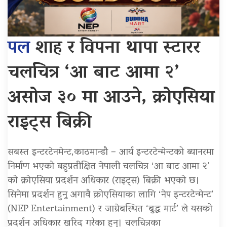
पल
शाह र विपना थापा स्टारर
चलचित्र ‘आ बाट आमा २’
असोज ३० मा आउने, क्रोएसिया
राइट्स बिक्री
सबस्त इन्टरटेनमेन्ट,काठमान्डौ – आर्य इन्टरटेन्मेन्टको ब्यानरमा
निर्माण भएको बहुप्रतीक्षित नेपाली चलचित्र ‘आ बाट आमा २’
को क्रोएसिया प्रदर्शन अधिकार (राइट्स) बिक्री भएको छ।
सिनेमा प्रदर्शन हुनु अगावै क्रोएसियाका लागि ‘नेप इन्टरटेन्मेन्ट’
(NEP Entertainment) र जाग्रेबस्थित ‘बुद्ध मार्ट’ ले यसको
प्रदर्शन अधिकार खरिद गरेका हुन्। चलचित्रका