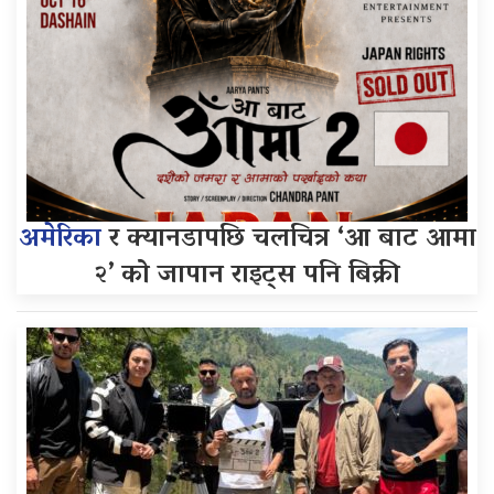
अमेरिका
र क्यानडापछि चलचित्र ‘आ बाट आमा
२’ को जापान राइट्स पनि बिक्री