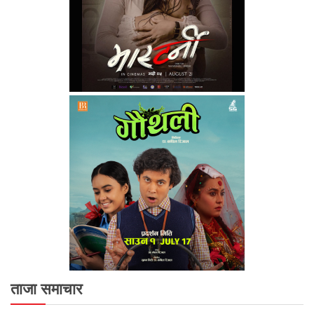
ताजा समाचार