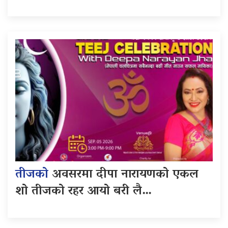
तीजको
अवसरमा दीपा नारायणको एकल
शो तीजको रहर आयो बरी लै…