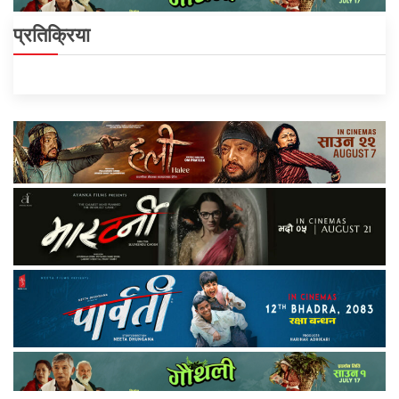
प्रतिक्रिया