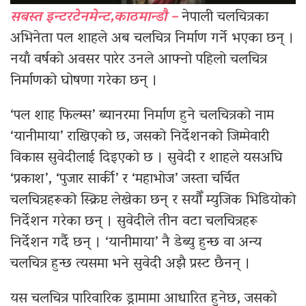
सबस्त इन्टरटेनमेन्ट,काठमान्डौ –
नेपाली चलचित्रका
अभिनेता पल शाहले अब चलचित्र निर्माण गर्ने भएका छन् ।
नयाँ वर्षको अवसर पारेर उनले आफ्नो पहिलो चलचित्र
निर्माणको घोषणा गरेका छन् ।
‘पल शाह फिल्म्स’ ब्यानरमा निर्माण हुने चलचित्रको नाम
‘यानीमाया’ राखिएको छ, जसको निर्देशनको जिम्मेवारी
विकास सुवेदीलाई दिइएको छ । सुवेदी र शाहले यसअघि
‘प्रकाश’, ‘पुजार सार्की’ र ‘महाभोज’ जस्ता चर्चित
चलचित्रहरूको स्क्रिप्ट लेखेका छन् र सयौँ म्युजिक भिडियोको
निर्देशन गरेका छन् । सुवेदीले तीन वटा चलचित्रहरू
निर्देशन गर्दै छन् । ‘यानीमाया’ नै डेब्यु हुन्छ वा अन्य
चलचित्र हुन्छ त्यसमा भने सुवेदी अझै प्रस्ट छैनन् ।
यस चलचित्र पारिवारिक ड्रामामा आधारित हुनेछ, जसको