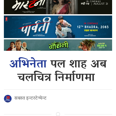
अभिनेता
पल शाह अब
चलचित्र निर्माणमा
सबस्त इन्टरटेन्मेन्ट