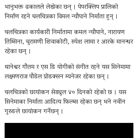
भानुभक्त ढकालले लेखेका छन् । पेपरक्लिप प्रालिको
निर्माण रहने चलचित्रका विमल न्यौपाने निर्माता हुन् ।
चलचित्रका कार्यकारी निर्मातामा कमल न्यौपाने, नारायण
तिम्सिना, चुरामणी शिवाकोटी, रुपेश लामा र आरके मानन्धर
रहेका छन् ।
थानेश्वर गौतम र एस डि योगीको संगीत रहने यस सिनेमामा
लक्ष्मणराज पौडेल प्रोडक्सन म्यनेजर रहेका छन् ।
चलचित्रको छायांकन सेड्युल ४० दिनको रहेको छ । यस
सिनेमाका निर्माता आदित्य फिल्म्स रहेका छन् भने नवीन
गुरुङले छायांकन गर्नेछन् ।