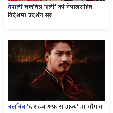
नेपाली
चलचित्र ‘हली’ को नेपालसहित
विदेशमा प्रदर्शन सुरु
चलचित्र ‘द
राइज अफ साम्राज्य’ मा सौगात