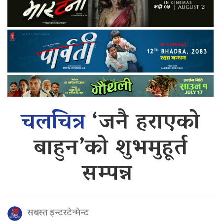
चलचित्र
‘जनै हराएको
बाहुन’को शुभमुहूर्त
सम्पन्न
सबस्त इन्टरटेन्मेन्ट