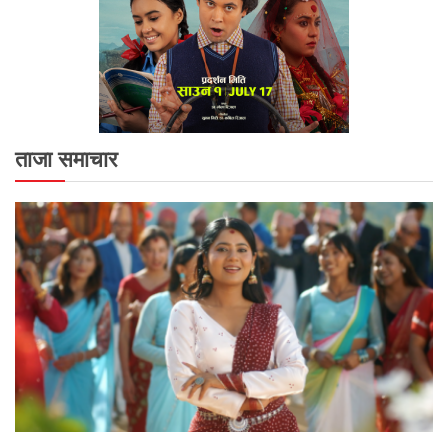
ताजा समाचार