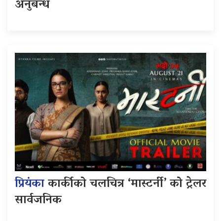
अनुबन्ध
प्रियंका
कार्कीको चलचित्र ‘मास्टर्नी’ को ट्रेलर
सार्वजनिक