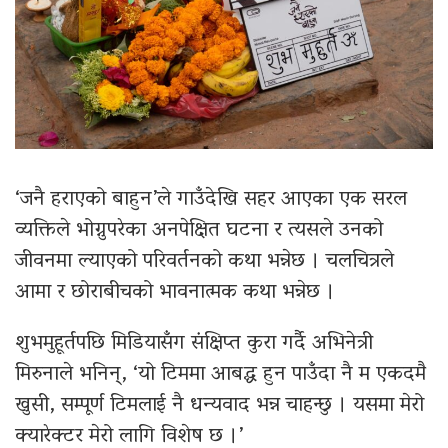
‘जनै हराएको बाहुन’ले गाउँदेखि सहर आएका एक सरल
व्यक्तिले भोग्नुपरेका अनपेक्षित घटना र त्यसले उनको
जीवनमा ल्याएको परिवर्तनको कथा भन्नेछ । चलचित्रले
आमा र छोराबीचको भावनात्मक कथा भन्नेछ ।
शुभमुहूर्तपछि मिडियासँग संक्षिप्त कुरा गर्दै अभिनेत्री
मिरुनाले भनिन्, ‘यो टिममा आबद्ध हुन पाउँदा नै म एकदमै
खुसी, सम्पूर्ण टिमलाई नै धन्यवाद भन्न चाहन्छु । यसमा मेरो
क्यारेक्टर मेरो लागि विशेष छ ।’