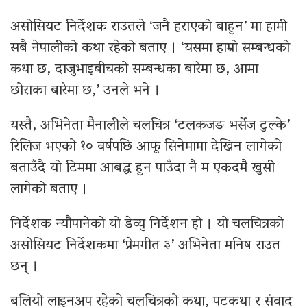
असोसियट निर्देशक राउतले ‘जनै हराएको बाहुन’ मा हामी
सबै नेपालीको कथा रहेको बताए । ‘यसमा हाम्रो सम्बन्धको
कथा छ, दाजुभाइबीचको सम्बन्धका बारेमा छ, आमा
छोराका बारेमा छ,’ उनले भने ।
यस्तै, अभिनेता मैनालीले चलचित्र ‘टलकजङ भर्सेज टुल्के’
रिलिज भएको १० वर्षपछि आफू सिनेमामा देखिन लागेको
बताउँदै यो टिममा आबद्ध हुन पाउँदा नै म एकदमै खुसी
लागेको बताए ।
निर्देशक न्यौपानेको यो डेव्यु निर्देशन हो । यो चलचित्रको
असोसियट निर्देशकमा ‘प्रेमगीत ३’ अभिनेता मनिष राउत
छन् ।
बलियो लाइनअप रहेको चलचित्रको कथा, पटकथा र संवाद