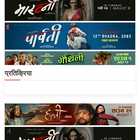
प्रतिक्रिया