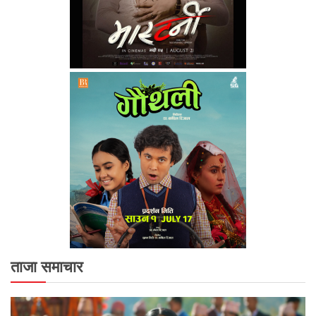
ताजा समाचार