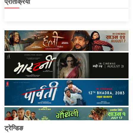
प्रतिक्रिया
ट्रेन्डिङ