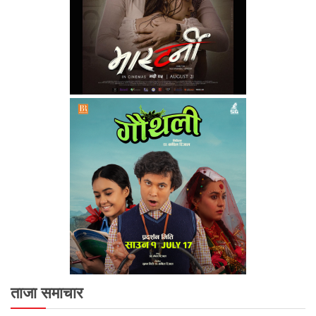
ताजा समाचार