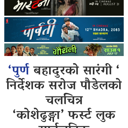
‘पुर्ण
बहादुरको सारंगी ‘
निर्देशक सरोज पौडेलको
चलचित्र
‘कोशेढुङ्गा’ फर्स्ट लुक