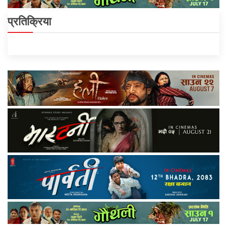
प्रतिक्रिया