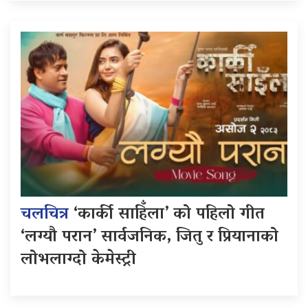
चलचित्र
‘कार्की साहिँला’ को पहिलो गीत
‘लग्यौ परान’ सार्वजनिक, जितु र प्रियानाको
लोभलाग्दो केमेस्ट्री