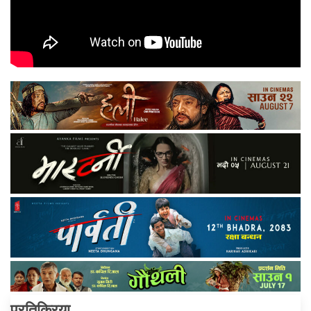
प्रतिक्रिया