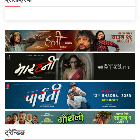
ट्रेन्डिङ