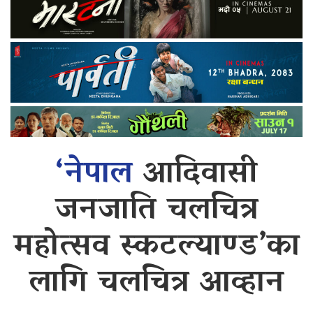
‘नेपाल
आदिवासी
जनजाति चलचित्र
महोत्सव स्कटल्याण्ड’का
लागि चलचित्र आव्हान