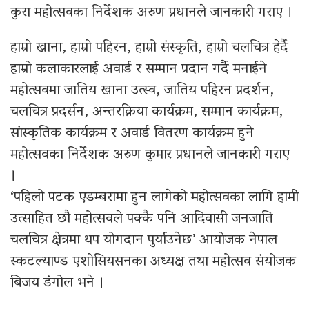
कुरा महोत्सवका निर्देशक अरुण प्रधानले जानकारी गराए ।
हाम्रो खाना, हाम्रो पहिरन, हाम्रो संस्कृति, हाम्रो चलचित्र हेर्दै
हाम्रो कलाकारलाई अवार्ड र सम्मान प्रदान गर्दै मनाईने
महोत्सवमा जातिय खाना उत्स्व, जातिय पहिरन प्रदर्शन,
चलचित्र प्रदर्सन, अन्तरक्रिया कार्यक्रम, सम्मान कार्यक्रम,
सांस्कृतिक कार्यक्रम र अवार्ड वितरण कार्यक्रम हुने
महोत्सवका निर्देशक अरुण कुमार प्रधानले जानकारी गराए
।
‘पहिलो पटक एडम्बरामा हुन लागेको महोत्सवका लागि हामी
उत्साहित छौ महोत्सवले पक्कै पनि आदिवासी जनजाति
चलचित्र क्षेत्रमा थप योगदान पुर्याउनेछ’ आयोजक नेपाल
स्कटल्याण्ड एशोसियसनका अध्यक्ष तथा महोत्सव संयोजक
बिजय डंगोल भने ।