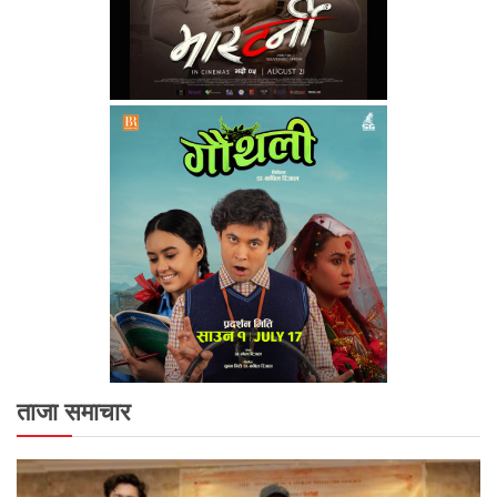
ताजा समाचार