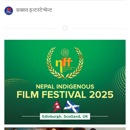
सबस्त इन्टरटेन्मेन्ट