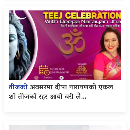
तीजको
अवसरमा दीपा नारायणको एकल
शो तीजको रहर आयो बरी लै…