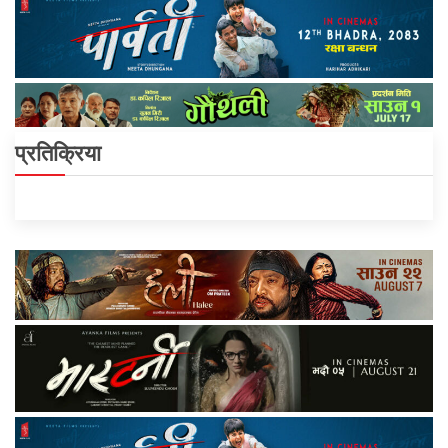
प्रतिक्रिया