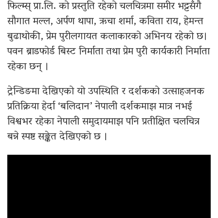
फिल्म्स् प्रा.लि. को प्रस्तुति रहेको चलचित्रमा समीर भट्टसँगै
सौगात मल्ल, अर्पण थापा, ऋचा शर्मा, कविता राय, हेमन्त
बुढाथोकी, प्रेम पुरीलगायत कलाकारको अभिनय रहेको छ।
पवन ब्राडफोर्ड बिस्ट निर्माता तथा प्रेम पुरी कार्यकारी निर्माता
रहेका छन् ।
ट्रेन्डिङमा देखिएको यो उपस्थिति र दर्शकको उत्साहजनक
प्रतिक्रिया हेर्दा ‘बलिदान’ नेपाली दर्शकमाझ मात्र नभई
विश्वभर रहेका नेपाली समुदायमाझ पनि प्रतीक्षित चलचित्र
बन्ने स्पष्ट सङ्केत देखिएको छ ।