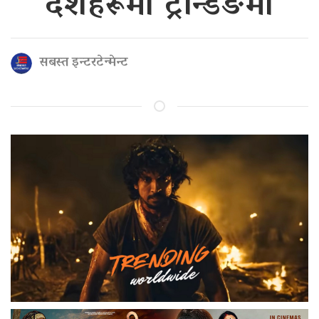
देशहरूमा ट्रेन्डिङमा
सबस्त इन्टरटेन्मेन्ट