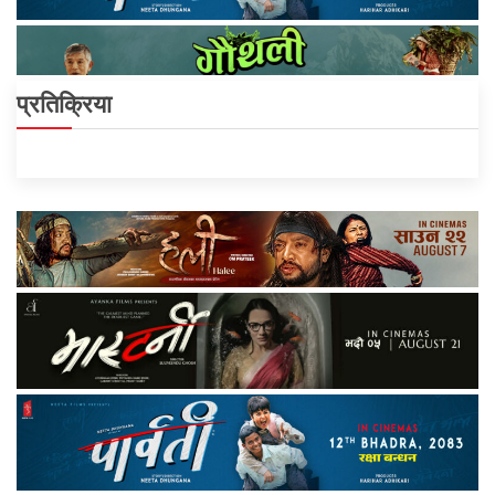
प्रतिक्रिया