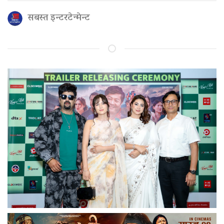
सबस्त इन्टरटेन्मेन्ट