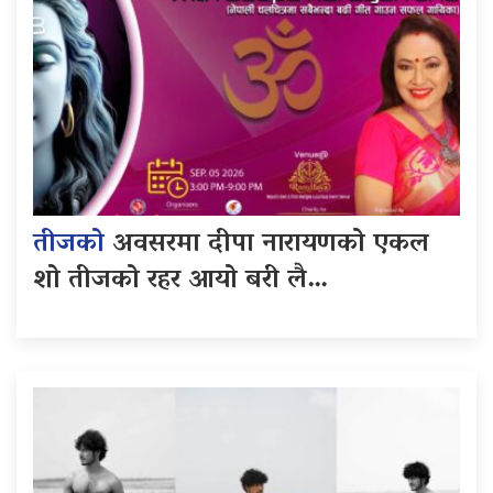
तीजको
अवसरमा दीपा नारायणको एकल
शो तीजको रहर आयो बरी लै…