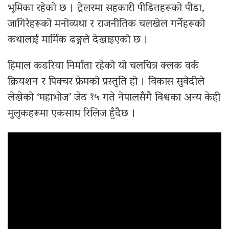
भूमिका रहेको छ । ट्रेलरमा सहकारी पीडितहरूको पीडा,
जागिरेहरूको मनोव्यथा र राजनीतिक चलखेल गर्नेहरूको
कथालाई मार्मिक ढङ्गले देखाइएको छ ।
हिमाल कडरिया निर्माता रहेको यो चलचित्र क्लक वर्क
क्रियशन र पिक्चर फ्रेमको प्रस्तुति हो । विकास सुवेदीले
लेखेको ‘महाभोज’ जेठ १५ गते नेपालसँगै विश्वका अन्य केही
मुलुकहरूमा एकसाथ रिलिज हुँदैछ ।