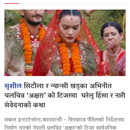
सुशील
सिटौला र न्यान्सी खड्का अभिनीत
चलचित्र ‘अक्षरा’ को टिजरमा घरेलु हिंसा र नारी
संवेदनाको कथा
सबस्त इन्टरटेनमेन्ट,काठमान्डौ – विनयराज पौडेलको निर्देशनमा
निर्माण भएको नेपाली चलचित्र ‘अक्षरा’को टिजर सार्वजनिक