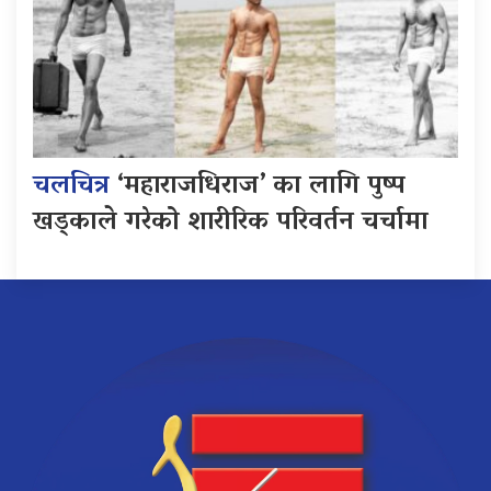
चलचित्र
‘महाराजधिराज’ का लागि पुष्प
खड्काले गरेको शारीरिक परिवर्तन चर्चामा