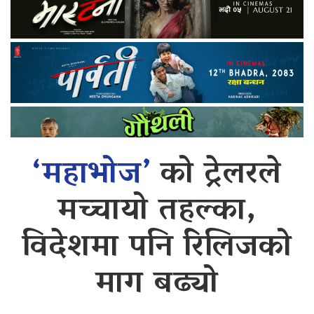
‘महाभोज’
को ट्रेलरले
मच्चायो तहल्का,
विदेशमा पनि रिलिजको
माग बढ्यो