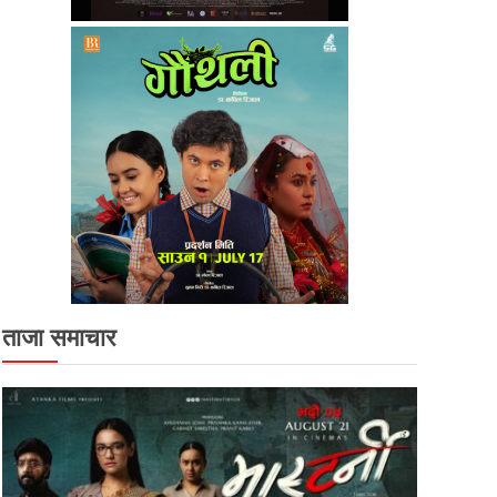
ताजा समाचार