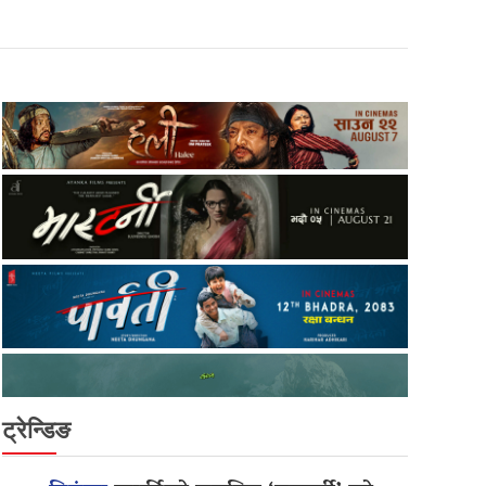
ट्रेन्डिङ