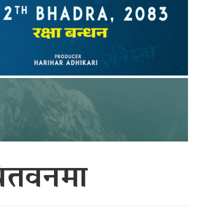
चितवनमा