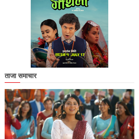
ताजा समाचार