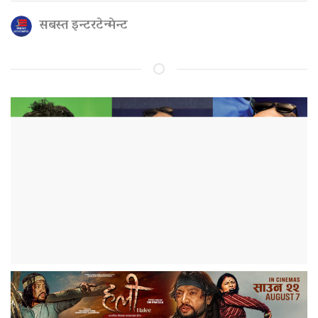
सबस्त इन्टरटेन्मेन्ट