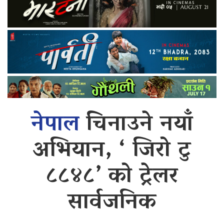
नेपाल
चिनाउने नयाँ
अभियान, ‘ जिरो टु
८८४८’ को ट्रेलर
सार्वजनिक