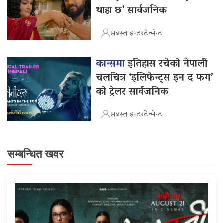
थाहा छ’ सार्वजनिक
सबस्त इन्टरटेन्मेन्ट
कान्समा
इतिहास रचेको नेपाली
चलचित्र ‘इलिफेन्ट्स इन द फग’
को ट्रेलर सार्वजनिक
सबस्त इन्टरटेन्मेन्ट
सम्बन्धित खवर