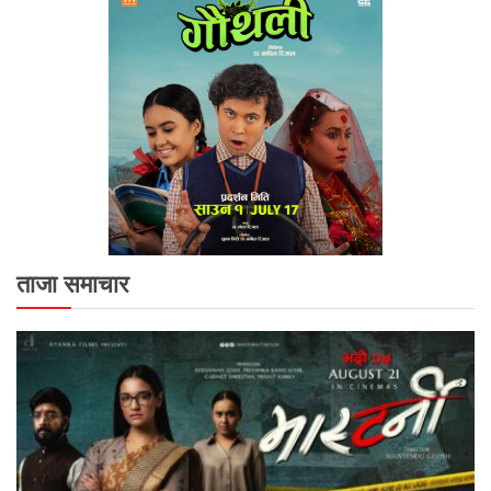
ताजा समाचार