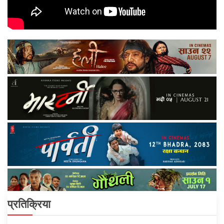
प्रतिक्रिया