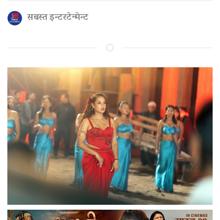
सबस्त इन्टरटेन्मेन्ट