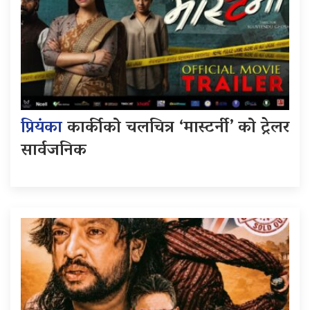
प्रियंका
कार्कीको चलचित्र ‘मास्टर्नी’ को ट्रेलर
सार्वजनिक