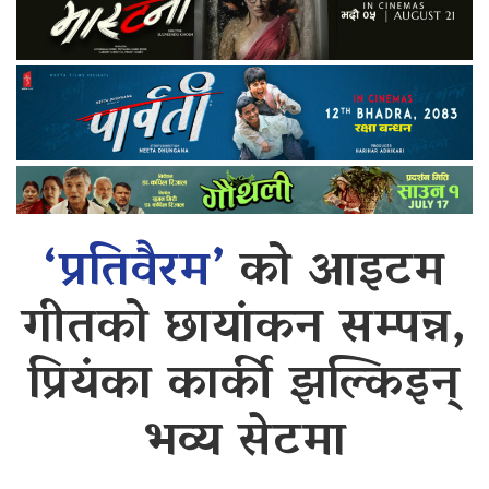
‘प्रतिवैरम’
को आइटम
गीतको छायांकन सम्पन्न,
प्रियंका कार्की झल्किइन्
भव्य सेटमा