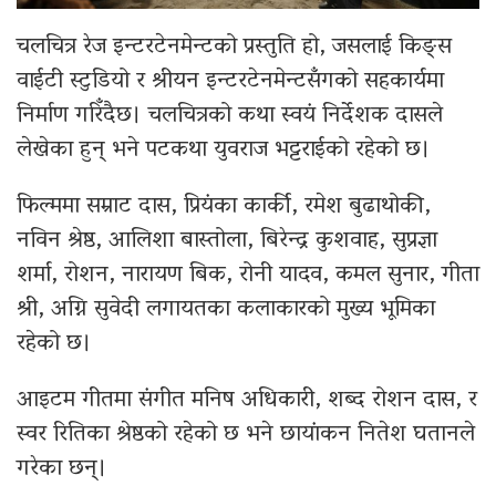
चलचित्र रेज इन्टरटेनमेन्टको प्रस्तुति हो, जसलाई किङ्स
वाईटी स्टुडियो र श्रीयन इन्टरटेनमेन्टसँगको सहकार्यमा
निर्माण गरिँदैछ। चलचित्रको कथा स्वयं निर्देशक दासले
लेखेका हुन् भने पटकथा युवराज भट्टराईको रहेको छ।
फिल्ममा सम्राट दास, प्रियंका कार्की, रमेश बुढाथोकी,
नविन श्रेष्ठ, आलिशा बास्तोला, बिरेन्द्र कुशवाह, सुप्रज्ञा
शर्मा, रोशन, नारायण बिक, रोनी यादव, कमल सुनार, गीता
श्री, अग्नि सुवेदी लगायतका कलाकारको मुख्य भूमिका
रहेको छ।
आइटम गीतमा संगीत मनिष अधिकारी, शब्द रोशन दास, र
स्वर रितिका श्रेष्ठको रहेको छ भने छायांकन नितेश घतानले
गरेका छन्।