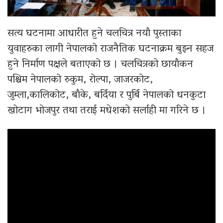
सत्य घटनामा आधारीत हुने चलचित्र नयाँ पुस्ताका
युवाहरुका लागी नेपालको राजनैतिक घटनाक्रम बुझ्न सहज
हुने निर्माण पक्षले बताएको छ । चलचित्रको छायाँकन
पश्चिम नेपालको रुकुम, रोल्पा, जाजरकोट,
जुम्ला,कालिकोट, बाँके, बर्दिया र पुर्बि नेपालको धनकुटा
खोटाग भोजपुर तथा तराई मधेशको सर्लाही मा गरिने छ ।