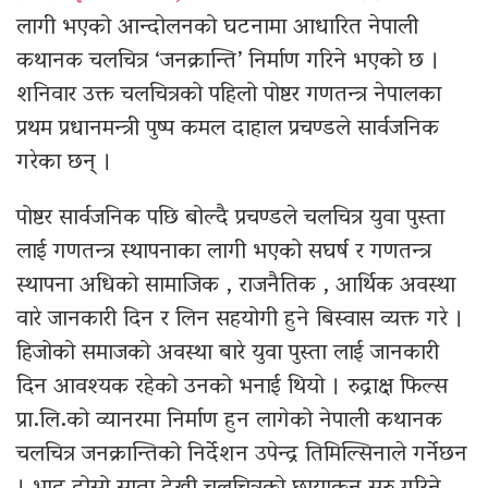
लागी भएको आन्दोलनको घटनामा आधारित नेपाली
कथानक चलचित्र ‘जनक्रान्ति’ निर्माण गरिने भएको छ ।
शनिवार उक्त चलचित्रको पहिलो पोष्टर गणतन्त्र नेपालका
प्रथम प्रधानमन्त्री पुष्प कमल दाहाल प्रचण्डले सार्वजनिक
गरेका छन् ।
पोष्टर सार्वजनिक पछि बोल्दै प्रचण्डले चलचित्र युवा पुस्ता
लाई गणतन्त्र स्थापनाका लागी भएको सघर्ष र गणतन्त्र
स्थापना अधिको सामाजिक , राजनैतिक , आर्थिक अवस्था
वारे जानकारी दिन र लिन सहयोगी हुने बिस्वास व्यक्त गरे ।
हिजोको समाजको अवस्था बारे युवा पुस्ता लाई जानकारी
दिन आवश्यक रहेको उनको भनाई थियो । रुद्राक्ष फिल्स
प्रा.लि.को व्यानरमा निर्माण हुन लागेको नेपाली कथानक
चलचित्र जनक्रान्तिको निर्देशन उपेन्द्र तिमिल्सिनाले गर्नेछन