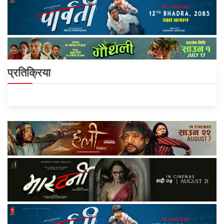
प्रतिक्रिया