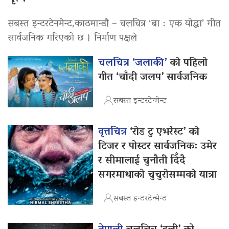
सबस्त इन्टरटेनमेन्ट,काठमान्डौ – चलचित्र ‘बा : एक योद्धा’ गीत
सार्वजनिक गरिएको छ । निर्माण पक्षले
चलचित्र ‘जलाकी’
को पहिलो
गीत ‘चाँदी जलप’ सार्वजनिक
सबस्त इन्टरटेन्मेन्ट
वृत्तचित्र
‘रोड टु एभरेस्ट’ को
टिजर र पोस्टर सार्वजनिक: उमेर
र सीमालाई चुनौती दिँदै
सगरमाथाको चुचुरोसम्मको यात्रा
सबस्त इन्टरटेन्मेन्ट