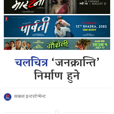
चलचित्र
‘जनक्रान्ति’
निर्माण हुने
सबस्त इन्टरटेन्मेन्ट